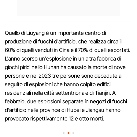
Quello di Liuyang è un importante centro di
produzione di fuochi d'artificio, che realizza circa il
60% di quelli venduti in Cina e il 70% di quelli esportati.
L'anno scorso un'esplosione in un'altra fabbrica di
giochi pirici nello Hunan ha causato la morte di nove
persone e nel 2023 tre persone sono decedute a
seguito di esplosioni che hanno colpito edifici
residenziali nella città settentrionale di Tianjin. A
febbraio, due esplosioni separate in negozi di fuochi
d'artificio nelle province di Hubei e Jiangsu hanno
provocato rispettivamente 12 e otto morti.