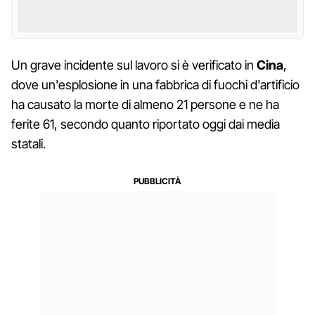
Un grave incidente sul lavoro si è verificato in
Cina
,
dove un'esplosione in una fabbrica di fuochi d'artificio
ha causato la morte di almeno 21 persone e ne ha
ferite 61, secondo quanto riportato oggi dai media
statali.