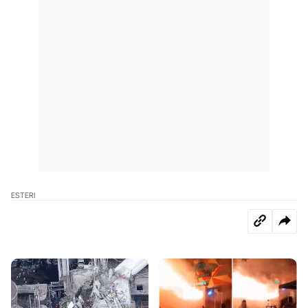
ESTERI