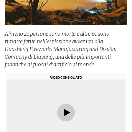
Almeno 21 persone sono morte e altre 61 sono
rimaste ferite nell’esplosione avvenuta alla
Huasheng Fireworks Manufacturing and Display
Company di Liuyang, una delle più importanti
fabbriche di fuochi d’artificio al mondo.
VIDEO CONSIGLIATO