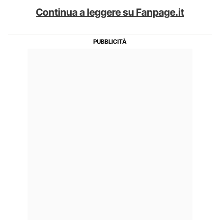
Continua a leggere su Fanpage.it