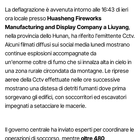
La deflagrazione è avvenuta intorno alle 16:43 di ieri
ora locale presso
Huasheng Fireworks
Manufacturing and Display Company a Liuyang
,
nella provincia dello Hunan, ha riferito l'emittente Cctv.
Alcuni filmati diffusi sui social media lunedì mostrano
continue esplosioni accompagnate da
un'enorme coltre di fumo che si innalza alta in cielo in
una zona rurale circondata da montagne. Le riprese
aeree della Cctv effettuate nelle ore successive
mostrano una distesa di detriti fumanti dove prima
sorgevano gli edifici, con soccorritori ed escavatori
impegnati a setacciare le macerie.
Il governo centrale ha inviato esperti per coordinare le
operazioni di soccorso, mentre
oltre 480