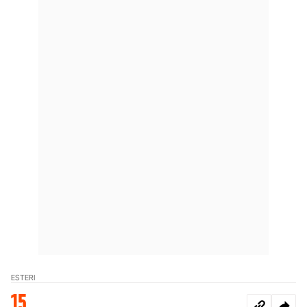
ESTERI
15