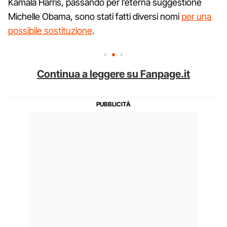
Kamala Harris, passando per l’eterna suggestione
Michelle Obama, sono stati fatti diversi nomi
per una
possibile sostituzione
.
Continua a leggere su Fanpage.it