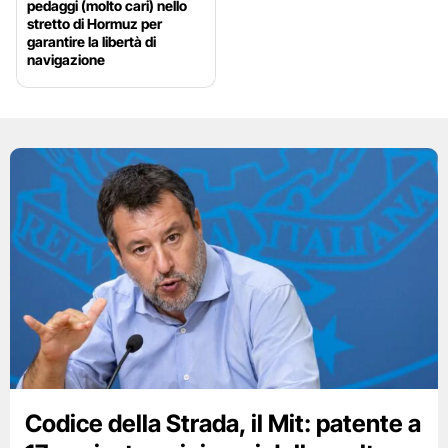
pedaggi (molto cari) nello
stretto di Hormuz per
garantire la libertà di
navigazione
Codice della Strada, il Mit: patente a