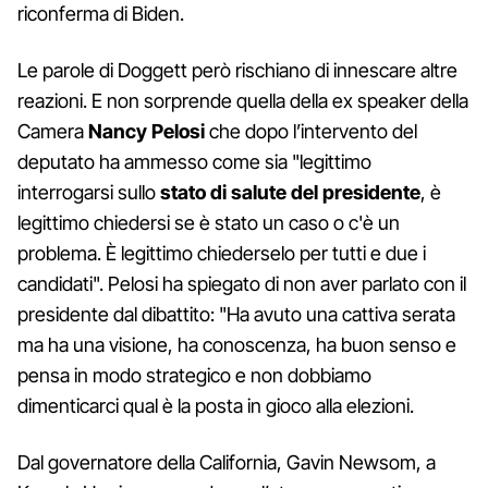
riconferma di Biden.
Le parole di Doggett però rischiano di innescare altre
reazioni. E non sorprende quella della ex speaker della
Camera
Nancy Pelosi
che dopo l’intervento del
deputato ha ammesso come sia "legittimo
interrogarsi sullo
stato di salute del presidente
, è
legittimo chiedersi se è stato un caso o c'è un
problema. È legittimo chiederselo per tutti e due i
candidati". Pelosi ha spiegato di non aver parlato con il
presidente dal dibattito: "Ha avuto una cattiva serata
ma ha una visione, ha conoscenza, ha buon senso e
pensa in modo strategico e non dobbiamo
dimenticarci qual è la posta in gioco alla elezioni.
Dal governatore della California, Gavin Newsom, a