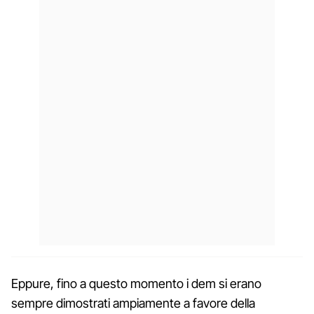
Eppure, fino a questo momento i dem si erano
sempre dimostrati ampiamente a favore della