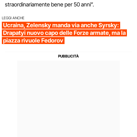
straordinariamente bene per 50 anni”.
LEGGI ANCHE
Ucraina, Zelensky manda via anche Syrsky:
Drapatyi nuovo capo delle Forze armate, ma la
piazza rivuole Fedorov