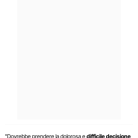
"Dovrebbe prendere la dolorosa e
difficile decisione