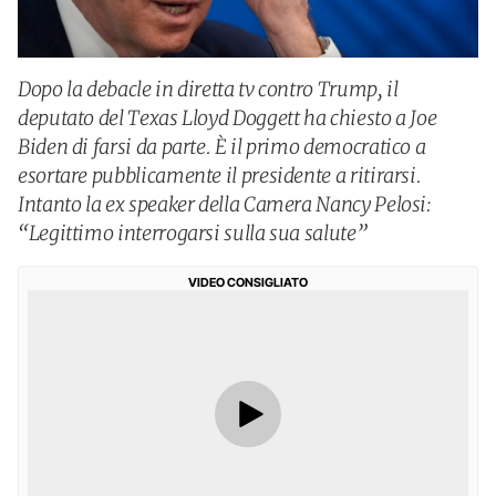
Dopo la debacle in diretta tv contro Trump, il
deputato del Texas Lloyd Doggett ha chiesto a Joe
Biden di farsi da parte. È il primo democratico a
esortare pubblicamente il presidente a ritirarsi.
Intanto la ex speaker della Camera Nancy Pelosi:
“Legittimo interrogarsi sulla sua salute”
VIDEO CONSIGLIATO