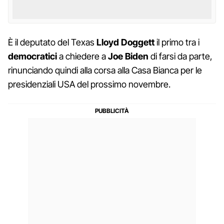
È il deputato del Texas
Lloyd Doggett
il primo tra i
democratici
a chiedere a
Joe Biden
di farsi da parte,
rinunciando quindi alla corsa alla Casa Bianca per le
presidenziali USA del prossimo novembre.