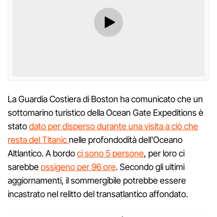
La Guardia Costiera di Boston ha comunicato che un
sottomarino turistico della Ocean Gate Expeditions è
stato
dato per disperso durante una visita a ciò che
resta del Titanic
nelle profondodità dell'Oceano
Altlantico. A bordo
ci sono 5 persone
, per loro ci
sarebbe
ossigeno per 96 ore
. Secondo gli ultimi
aggiornamenti, il sommergibile potrebbe essere
incastrato nel relitto del transatlantico affondato.