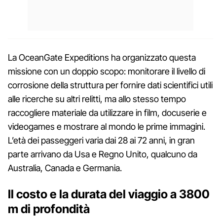
La OceanGate Expeditions ha organizzato questa
missione con un doppio scopo: monitorare il livello di
corrosione della struttura per fornire dati scientifici utili
alle ricerche su altri relitti, ma allo stesso tempo
raccogliere materiale da utilizzare in film, docuserie e
videogames e mostrare al mondo le prime immagini.
L’età dei passeggeri varia dai 28 ai 72 anni, in gran
parte arrivano da Usa e Regno Unito, qualcuno da
Australia, Canada e Germania.
Il costo e la durata del viaggio a 3800
m di profondità