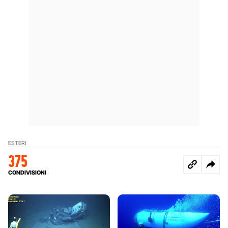
ESTERI
375
CONDIVISIONI