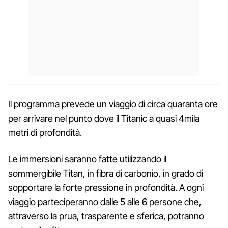
Il programma prevede un viaggio di circa quaranta ore
per arrivare nel punto dove il Titanic a quasi 4mila
metri di profondità.
Le immersioni saranno fatte utilizzando il
sommergibile Titan, in fibra di carbonio, in grado di
sopportare la forte pressione in profondità. A ogni
viaggio parteciperanno dalle 5 alle 6 persone che,
attraverso la prua, trasparente e sferica, potranno