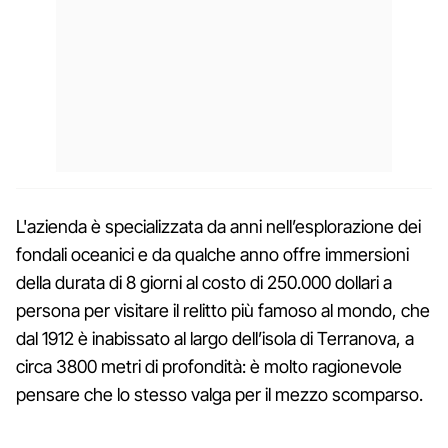
L'azienda è specializzata da anni nell’esplorazione dei
fondali oceanici e da qualche anno offre immersioni
della durata di 8 giorni al costo di 250.000 dollari a
persona per visitare il relitto più famoso al mondo, che
dal 1912 è inabissato al largo dell’isola di Terranova, a
circa 3800 metri di profondità: è molto ragionevole
pensare che lo stesso valga per il mezzo scomparso.