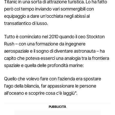
Titanic in una sorta di attrazione turistica. Lo ha fatto
però col tempo inviando vari sommergibili con
equipaggio a dare un'occhiata negli abissi al
transatlantico di lusso.
Tutto è cominciato nel 2010 quando il ceo Stockton
Rush – con una formazione da ingegnere
aerospaziale e il sogno di diventare astronauta – ha
capito che poteva esserci una analogia tra la frontiera
spaziale e quella delle profondità marine:
Quello che volevo fare con l'azienda era spostare
l'ago della bilancia, far appassionare le persone
all'oceano e scoprire cosa c'è laggiù".