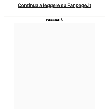
Continua a leggere su Fanpage.it