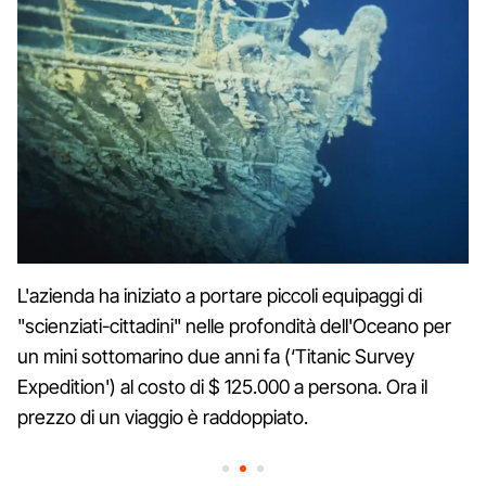
L'azienda ha iniziato a portare piccoli equipaggi di
"scienziati-cittadini" nelle profondità dell'Oceano per
un mini sottomarino due anni fa (‘Titanic Survey
Expedition') al costo di $ 125.000 a persona. Ora il
prezzo di un viaggio è raddoppiato.