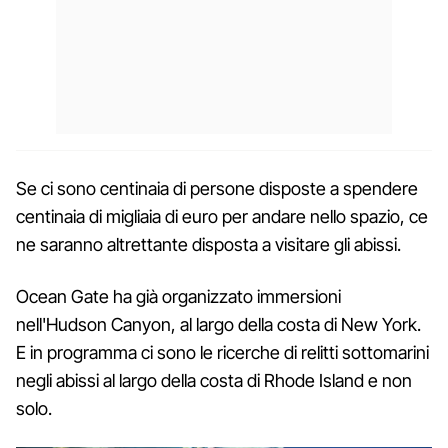
Se ci sono centinaia di persone disposte a spendere
centinaia di migliaia di euro per andare nello spazio, ce
ne saranno altrettante disposta a visitare gli abissi.
Ocean Gate ha già organizzato immersioni
nell'Hudson Canyon, al largo della costa di New York.
E in programma ci sono le ricerche di relitti sottomarini
negli abissi al largo della costa di Rhode Island e non
solo.