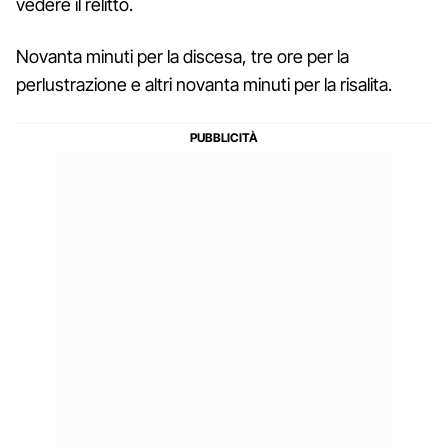
vedere il relitto.
Novanta minuti per la discesa, tre ore per la
perlustrazione e altri novanta minuti per la risalita.