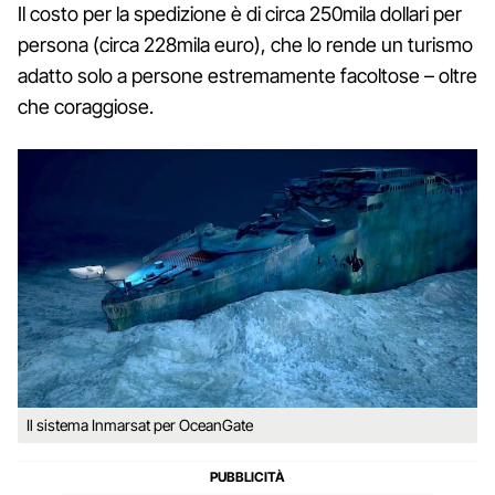
Il costo per la spedizione è di circa 250mila dollari per
persona (circa 228mila euro), che lo rende un turismo
adatto solo a persone estremamente facoltose – oltre
che coraggiose.
Il sistema Inmarsat per OceanGate