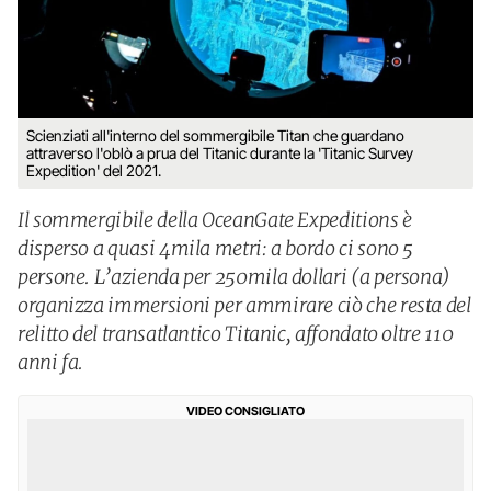
Scienziati all'interno del sommergibile Titan che guardano
attraverso l'oblò a prua del Titanic durante la 'Titanic Survey
Expedition' del 2021.
Il sommergibile della OceanGate Expeditions è
disperso a quasi 4mila metri: a bordo ci sono 5
persone. L’azienda per 250mila dollari (a persona)
organizza immersioni per ammirare ciò che resta del
relitto del transatlantico Titanic, affondato oltre 110
anni fa.
VIDEO CONSIGLIATO