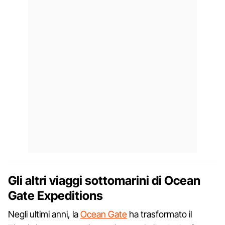
Gli altri viaggi sottomarini di Ocean
Gate Expeditions
Negli ultimi anni, la
Ocean Gate
ha trasformato il