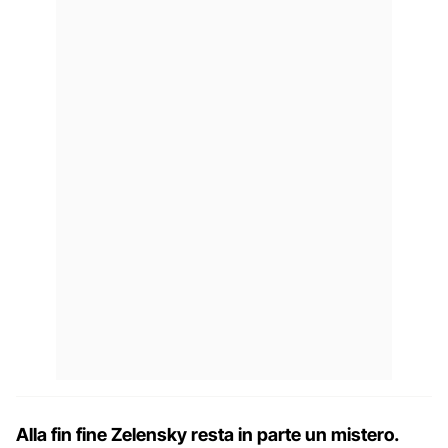
Alla fin fine Zelensky resta in parte un mistero.