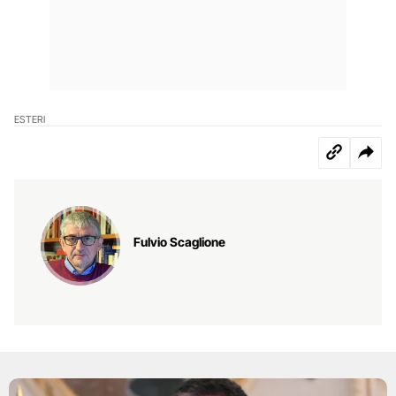
ESTERI
Fulvio Scaglione