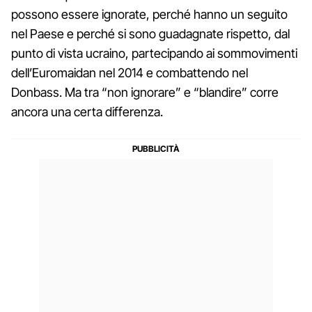
possono essere ignorate, perché hanno un seguito
nel Paese e perché si sono guadagnate rispetto, dal
punto di vista ucraino, partecipando ai sommovimenti
dell’Euromaidan nel 2014 e combattendo nel
Donbass. Ma tra “non ignorare” e “blandire” corre
ancora una certa differenza.