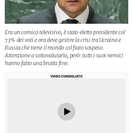
Era un comico televisivo, è stato eletto presidente col
73% dei voti e ora deve gestire la crisi tra Ucraina e
Russia che tiene il mondo col fiato sospeso.
Attenzione a sottovalutarlo, però: tutti i suoi nemici
hanno fatto una brutta fine.
VIDEO CONSIGLIATO