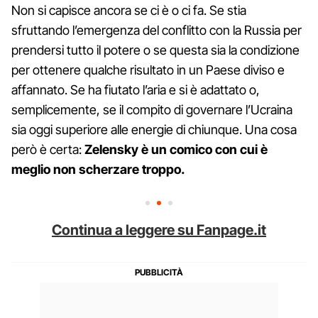
Non si capisce ancora se ci è o ci fa. Se stia
sfruttando l’emergenza del conflitto con la Russia per
prendersi tutto il potere o se questa sia la condizione
per ottenere qualche risultato in un Paese diviso e
affannato. Se ha fiutato l’aria e si è adattato o,
semplicemente, se il compito di governare l’Ucraina
sia oggi superiore alle energie di chiunque. Una cosa
però è certa:
Zelensky è un comico con cui è
meglio non scherzare troppo.
Continua a leggere su Fanpage.it