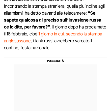
Incontrando la stampa straniera, quella più incline agli
allarmismi, ha detto davanti alle telecamere:
“Se
sapete qualcosa di preciso sull’invasione russa
ce lo dite, per favore?”
. Il giorno dopo ha proclamato
il 16 febbraio, cioè
il giorno in cui, secondo la stampa
anglosassone
, i tank russi avrebbero varcato il
confine, festa nazionale.