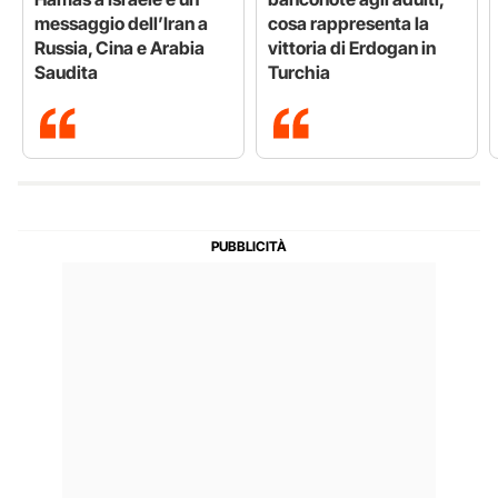
messaggio dell’Iran a
cosa rappresenta la
Russia, Cina e Arabia
vittoria di Erdogan in
Saudita
Turchia