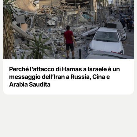
Perché l’attacco di Hamas a Israele è un
messaggio dell’Iran a Russia, Cina e
Arabia Saudita