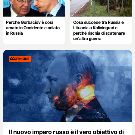
Perché Gorbaciov è così
Cosa succede tra Russia e
amato in Occidente e odiato
Lituania a Kaliningrad e
in Russia
perché rischia di scatenare
un’altra guerra
OPINIONE
Il nuovo impero russo è il vero obiettivo di