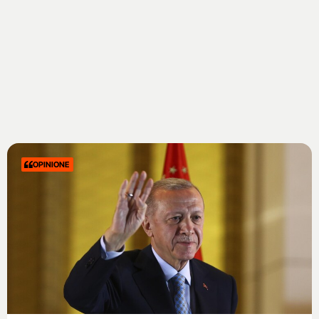
OPINIONE