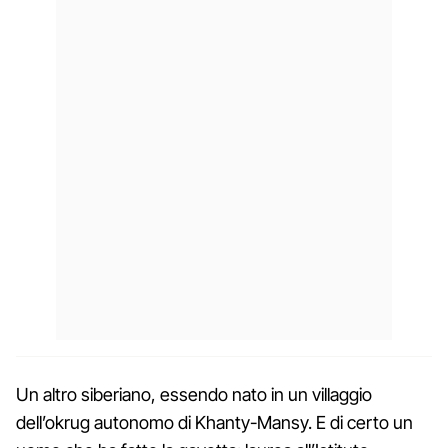
Un altro siberiano, essendo nato in un villaggio
dell’okrug autonomo di Khanty-Mansy. E di certo un