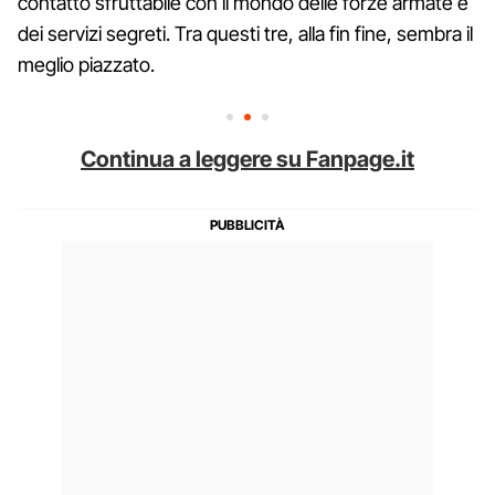
contatto sfruttabile con il mondo delle forze armate e
dei servizi segreti. Tra questi tre, alla fin fine, sembra il
meglio piazzato.
Continua a leggere su Fanpage.it