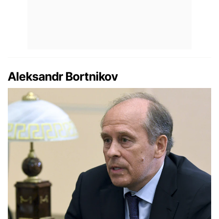
Aleksandr Bortnikov