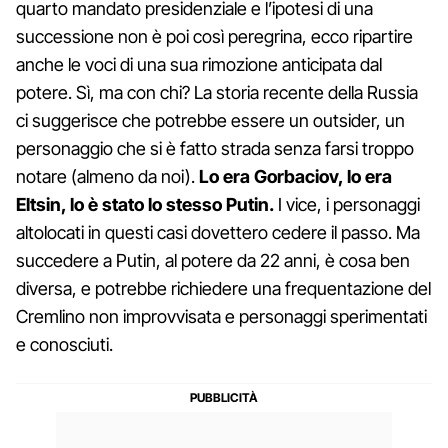
quarto mandato presidenziale e l’ipotesi di una
successione non è poi così peregrina, ecco ripartire
anche le voci di una sua rimozione anticipata dal
potere. Sì, ma con chi? La storia recente della Russia
ci suggerisce che potrebbe essere un outsider, un
personaggio che si è fatto strada senza farsi troppo
notare (almeno da noi).
Lo era Gorbaciov, lo era
Eltsin, lo è stato lo stesso Putin.
I vice, i personaggi
altolocati in questi casi dovettero cedere il passo. Ma
succedere a Putin, al potere da 22 anni, è cosa ben
diversa, e potrebbe richiedere una frequentazione del
Cremlino non improvvisata e personaggi sperimentati
e conosciuti.