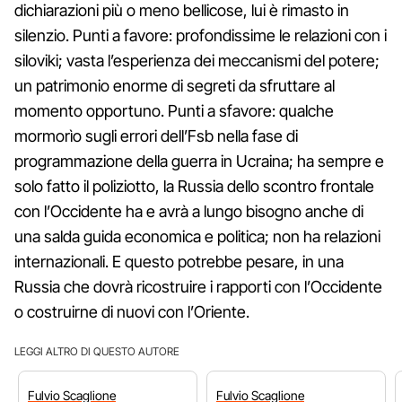
dichiarazioni più o meno bellicose, lui è rimasto in
silenzio. Punti a favore: profondissime le relazioni con i
siloviki; vasta l’esperienza dei meccanismi del potere;
un patrimonio enorme di segreti da sfruttare al
momento opportuno. Punti a sfavore: qualche
mormorìo sugli errori dell’Fsb nella fase di
programmazione della guerra in Ucraina; ha sempre e
solo fatto il poliziotto, la Russia dello scontro frontale
con l’Occidente ha e avrà a lungo bisogno anche di
una salda guida economica e politica; non ha relazioni
internazionali. E questo potrebbe pesare, in una
Russia che dovrà ricostruire i rapporti con l’Occidente
o costruirne di nuovi con l’Oriente.
LEGGI ALTRO DI QUESTO AUTORE
Fulvio
Scaglione
Fulvio
Scaglione