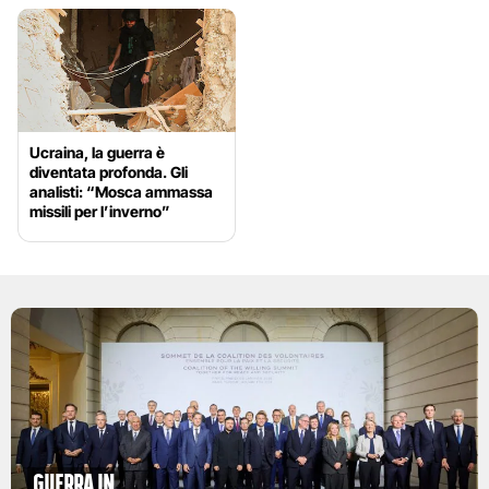
Ucraina, la guerra è
diventata profonda. Gli
analisti: “Mosca ammassa
missili per l’inverno”
Guerra in