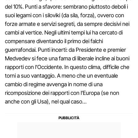
del 10%. Punti a sfavore: sembrano piuttosto deboli i
suoi legami con i siloviki (da sila, forza), ovvero con
forze armate e servizi segreti, da sempre decisivi nei
cambi al vertice. Negli ultimi tempi lui ha cercato di
compensare diventando il primo dei falchi
guerrafondai. Punti incerti: da Presidente e premier
Medvedev si fece una fama di liberale incline ai buoni
rapporti con l’Occidente. In questo clima, difficile che
torni a suo vantaggio. A meno che un eventuale
cambio di regime avvenga in nome di una
ricomposizione dei rapporti con l’Europa (se non
anche con gli Usa), nel qual caso…