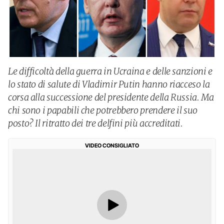
Le difficoltà della guerra in Ucraina e delle sanzioni e
lo stato di salute di Vladimir Putin hanno riacceso la
corsa alla successione del presidente della Russia. Ma
chi sono i papabili che potrebbero prendere il suo
posto? Il ritratto dei tre delfini più accreditati.
VIDEO CONSIGLIATO