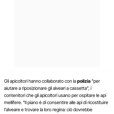
Gli apicoltori hanno collaborato con la
polizia
"per
aiutare a riposizionare gli alveari a cassetta", i
contenitori che gli apicoltori usano per ospitare le api
mellifere. "Il piano è di consentire alle api di ricostituire
l'alveare e trovare la loro regina: ciò dovrebbe