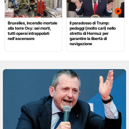
Bruxelles, incendio mortale
Il paradosso di Trump:
alla torre Oxy: sei morti,
pedaggi (molto cari) nello
tutti operai intrappolati
stretto di Hormuz per
nell’ascensore
garantire la libertà di
navigazione