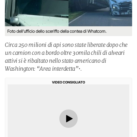
Foto dell'ufficio dello sceriffo della contea di Whatcom.
Circa 250 milioni di api sono state liberate dopo che
un camion con a bordo oltre 30mila chili di alveari
attivi si è ribaltato nello stato americano di
Washington: “Area interdetta”•.
VIDEO CONSIGLIATO