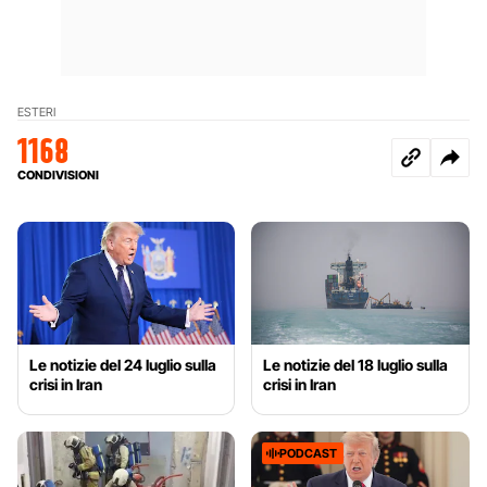
ESTERI
1168
CONDIVISIONI
Le notizie del 24 luglio sulla
Le notizie del 18 luglio sulla
crisi in Iran
crisi in Iran
PODCAST