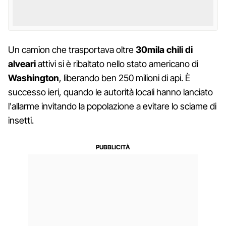
Un camion che trasportava oltre
30mila
chili
di
alveari
attivi si è ribaltato nello stato americano di
Washington
, liberando ben 250 milioni di api. È
successo ieri, quando le autorità locali hanno lanciato
l'allarme invitando la popolazione a evitare lo sciame di
insetti.