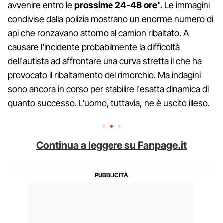
avvenire entro le
prossime 24-48 ore
". Le immagini
condivise dalla polizia mostrano un enorme numero di
api che ronzavano attorno al camion ribaltato. A
causare l'incidente probabilmente la difficoltà
dell'autista ad affrontare una curva stretta il che ha
provocato il ribaltamento del rimorchio. Ma indagini
sono ancora in corso per stabilire l'esatta dinamica di
quanto successo. L'uomo, tuttavia, ne è uscito illeso.
Continua a leggere su Fanpage.it