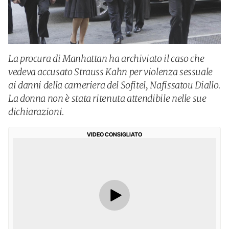
La procura di Manhattan ha archiviato il caso che
vedeva accusato Strauss Kahn per violenza sessuale
ai danni della cameriera del Sofitel, Nafissatou Diallo.
La donna non è stata ritenuta attendibile nelle sue
dichiarazioni.
VIDEO CONSIGLIATO