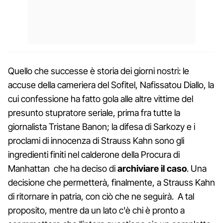
Quello che successe è storia dei giorni nostri: le
accuse della cameriera del Sofitel, Nafissatou Diallo, la
cui confessione ha fatto gola alle altre vittime del
presunto stupratore seriale, prima fra tutte la
giornalista Tristane Banon; la difesa di Sarkozy e i
proclami di innocenza di Strauss Kahn sono gli
ingredienti finiti nel calderone della Procura di
Manhattan che ha deciso di
archiviare il caso
. Una
decisione che permetterà, finalmente, a Strauss Kahn
di ritornare in patria, con ciò che ne seguirà. A tal
proposito, mentre da un lato c'è chi è pronto a