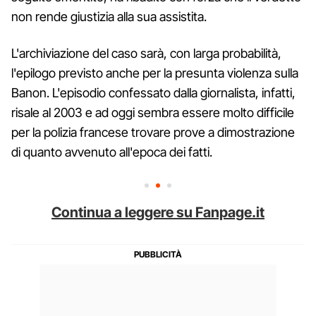
non rende giustizia alla sua assistita.
L'archiviazione del caso sarà, con larga probabilità,
l'epilogo previsto anche per la presunta violenza sulla
Banon. L'episodio confessato dalla giornalista, infatti,
risale al 2003 e ad oggi sembra essere molto difficile
per la polizia francese trovare prove a dimostrazione
di quanto avvenuto all'epoca dei fatti.
Continua a leggere su Fanpage.it