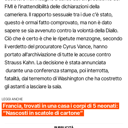
FMI è l'inattendibilità delle dichiarazioni della
cameriera. Il rapporto sessuale tra i due c'è stato,
questo è ormai fatto comprovato, ma non è dato
sapere se sia avvenuto contro la volontà della Diallo.
Ciò che è certo è che le ripetute menzogne, secondo
il verdetto del procuratore Cyrus Vance, hanno
portato all'archiviazione di tutte le accuse contro
Strauss Kahn. La decisione è stata annunciata
durante una conferenza stampa, poi interrotta,
fatalità, dal terremoto di Washington che ha costretto
gli astanti a lasciare la sala.
LEGGI ANCHE
Francia, trovati in una casa i corpi di 5 neonati:
“Nascosti in scatole di cartone”