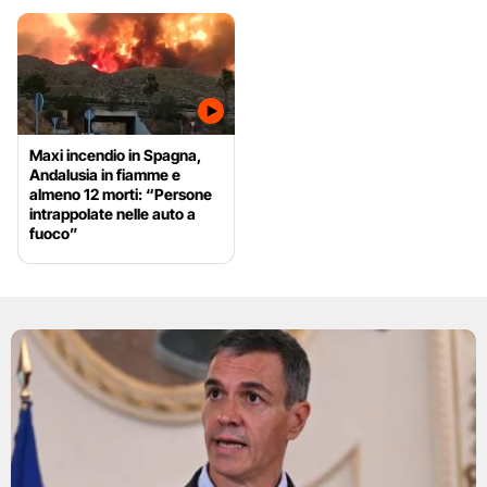
Maxi incendio in Spagna,
Andalusia in fiamme e
almeno 12 morti: “Persone
intrappolate nelle auto a
fuoco”