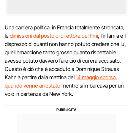
Una carriera politica in Francia totalmente stroncata,
le
dimissioni dal posto di direttore del Fmi
, l'infamia e il
disprezzo di quanti non hanno potuto credere che lui,
quell'omaccione tanto grosso quanto rispettabile,
avesse potuto davvero fare ciò di cui era accusato.
Questo è ciò che è accaduto a Dominique Strauss
Kahn a partire dalla mattina del
14 maggio scorso,
quando venne arrestato
mentre si imbarcava per un
volo in partenza da New York.