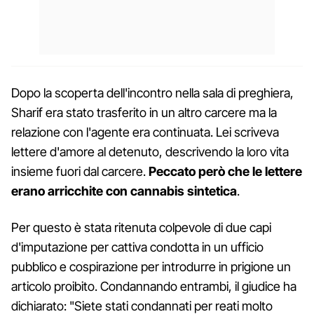
Dopo la scoperta dell'incontro nella sala di preghiera,
Sharif era stato trasferito in un altro carcere ma la
relazione con l'agente era continuata. Lei scriveva
lettere d'amore al detenuto, descrivendo la loro vita
insieme fuori dal carcere.
Peccato però che le lettere
erano arricchite con cannabis sintetica
.
Per questo è stata ritenuta colpevole di due capi
d'imputazione per cattiva condotta in un ufficio
pubblico e cospirazione per introdurre in prigione un
articolo proibito. Condannando entrambi, il giudice ha
dichiarato: "Siete stati condannati per reati molto