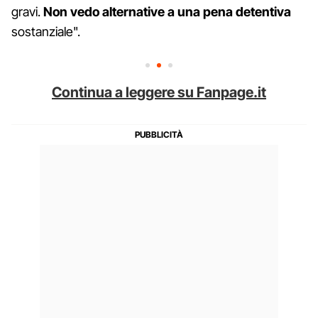
gravi.
Non vedo alternative a una pena detentiva
sostanziale".
Continua a leggere su Fanpage.it