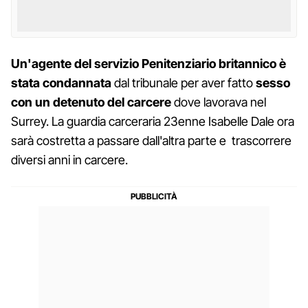
Un'agente del servizio Penitenziario britannico è
stata condannata
dal tribunale per aver fatto
sesso
con un detenuto del carcere
dove lavorava nel
Surrey. La guardia carceraria 23enne Isabelle Dale ora
sarà costretta a passare dall'altra parte e trascorrere
diversi anni in carcere.