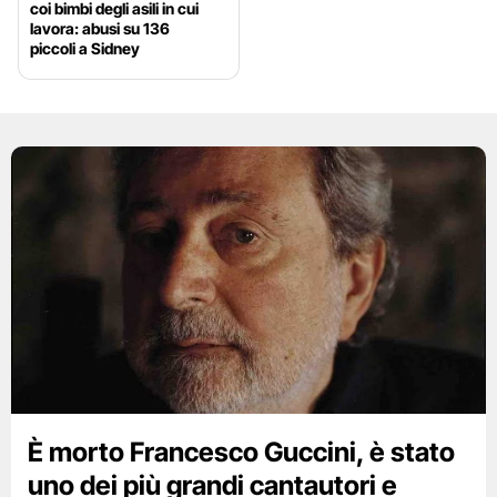
coi bimbi degli asili in cui
lavora: abusi su 136
piccoli a Sidney
È morto Francesco Guccini, è stato
uno dei più grandi cantautori e