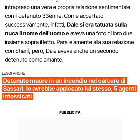
intrapreso una vera e propria relazione sentimentale
con il detenuto 33enne. Come accertato
successivamente, infatti,
Dale si era tatuata sulla
nuca il nome dell'uomo
e aveva una foto di loro due
insieme sopra il letto. Parallelamente alla sua relazione
con Sharif, però, Dale aveva anche un secondo
detenuto come amante.
LEGGI ANCHE
Detenuto muore in un incendio nel carcere di
Sassari: lo avrebbe appiccato lui stesso, 5 agenti
intossicati