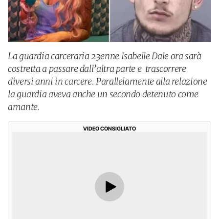
La guardia carceraria 23enne Isabelle Dale ora sarà
costretta a passare dall’altra parte e trascorrere
diversi anni in carcere. Parallelamente alla relazione
la guardia aveva anche un secondo detenuto come
amante.
VIDEO CONSIGLIATO