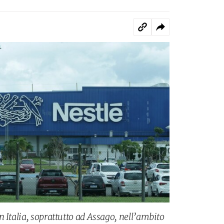
 Italia, soprattutto ad Assago, nell’ambito