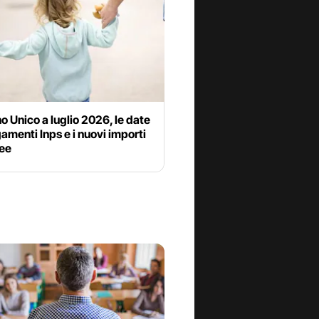
 Unico a luglio 2026, le date
amenti Inps e i nuovi importi
see