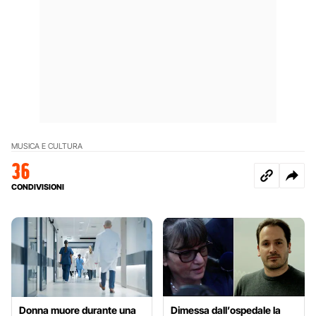
MUSICA E CULTURA
36
CONDIVISIONI
Donna muore durante una
Dimessa dall’ospedale la