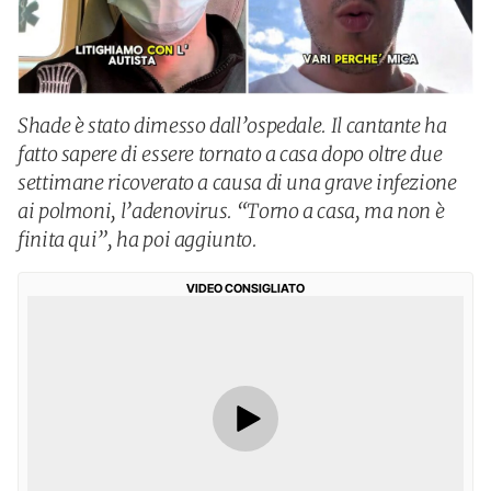
Shade è stato dimesso dall’ospedale. Il cantante ha
fatto sapere di essere tornato a casa dopo oltre due
settimane ricoverato a causa di una grave infezione
ai polmoni, l’adenovirus. “Torno a casa, ma non è
finita qui”, ha poi aggiunto.
VIDEO CONSIGLIATO