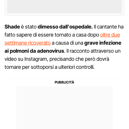
Shade
è stato
dimesso dall'ospedale.
Il cantante ha
fatto sapere di essere tornato a casa dopo
oltre due
settimane ricoverato
a causa di una
grave infezione
ai polmoni da adenovirus
. Il racconto attraverso un
video su Instagram, precisando che però dovrà
tornare per sottoporsi a ulteriori controlli.