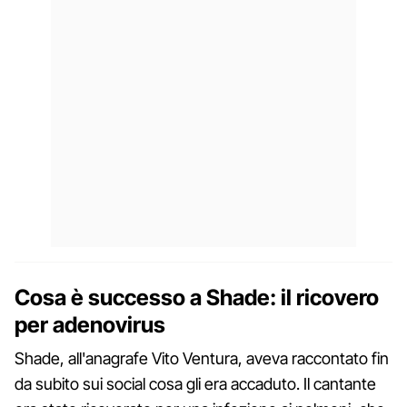
Cosa è successo a Shade: il ricovero
per adenovirus
Shade, all'anagrafe Vito Ventura, aveva raccontato fin
da subito sui social cosa gli era accaduto. Il cantante