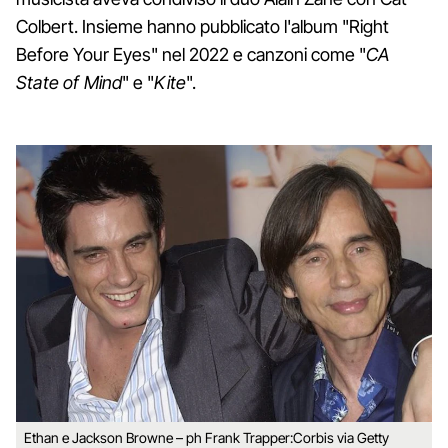
Colbert. Insieme hanno pubblicato l'album "Right
Before Your Eyes" nel 2022 e canzoni come "
CA
State of Mind
" e "
Kite
".
Ethan e Jackson Browne – ph Frank Trapper:Corbis via Getty