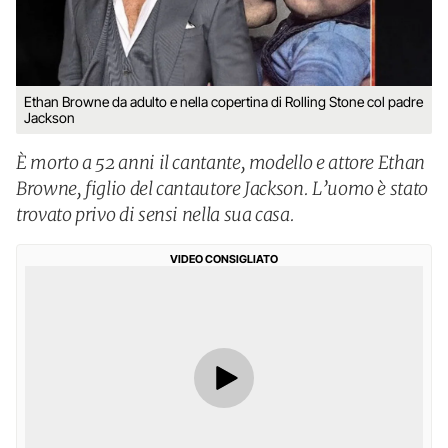
Ethan Browne da adulto e nella copertina di Rolling Stone col padre
Jackson
È morto a 52 anni il cantante, modello e attore Ethan
Browne, figlio del cantautore Jackson. L’uomo è stato
trovato privo di sensi nella sua casa.
VIDEO CONSIGLIATO