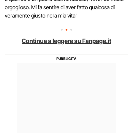
orgoglioso. Mi fa sentire di aver fatto qualcosa di
veramente giusto nella mia vita"
Continua a leggere su Fanpage.it