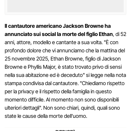
Il cantautore americano Jackson Browne ha
annunciato sui social la morte del figlio Ethan
, di 52
anni, attore, modello e cantante a sua volta. "È con
profondo dolore che vi annunciamo che la mattina del
25 novembre 2025, Ethan Browne, figlio di Jackson
Browne e Phyllis Major, è stato trovato privo di sensi
nella sua abitazione ed è deceduto" si legge nella nota
stampa condivisa dal cantautore. "Chiediamo rispetto
per la privacy e il rispetto della famiglia in questo
momento difficile. Al momento non sono disponibili
ulteriori dettagli". Non sono chiari, quindi, quali sono
state le cause della morte dell'uomo.