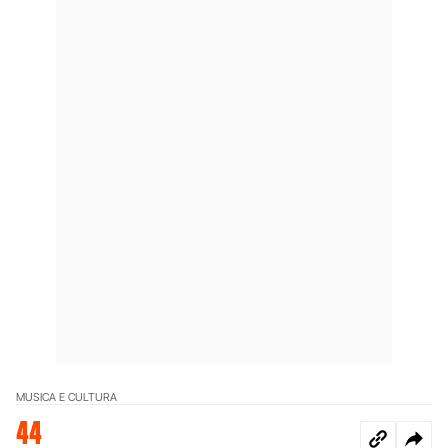
MUSICA E CULTURA
44