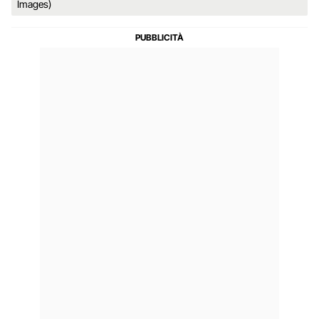
Images)