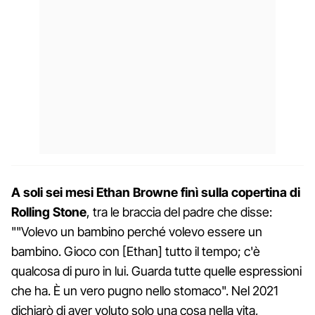
A soli sei mesi Ethan Browne finì sulla copertina di
Rolling Stone
, tra le braccia del padre che disse:
""Volevo un bambino perché volevo essere un
bambino. Gioco con [Ethan] tutto il tempo; c'è
qualcosa di puro in lui. Guarda tutte quelle espressioni
che ha. È un vero pugno nello stomaco". Nel 2021
dichiarò di aver voluto solo una cosa nella vita,