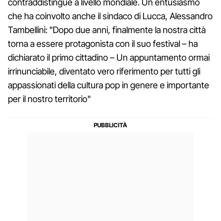
contraddistingue a livello mondiale. Un entusiasmo
che ha coinvolto anche il sindaco di Lucca, Alessandro
Tambellini: "Dopo due anni, finalmente la nostra città
torna a essere protagonista con il suo festival – ha
dichiarato il primo cittadino – Un appuntamento ormai
irrinunciabile, diventato vero riferimento per tutti gli
appassionati della cultura pop in genere e importante
per il nostro territorio"