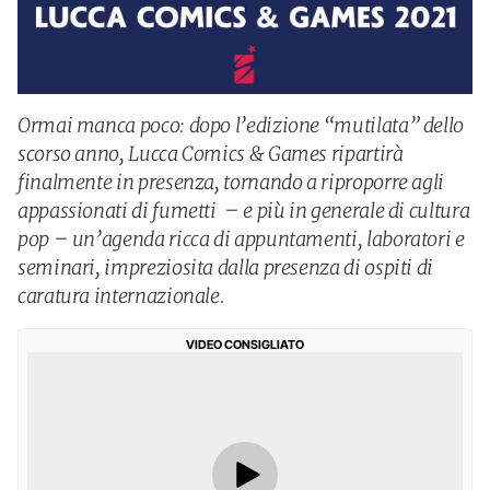
Ormai manca poco: dopo l’edizione “mutilata” dello
scorso anno, Lucca Comics & Games ripartirà
finalmente in presenza, tornando a riproporre agli
appassionati di fumetti – e più in generale di cultura
pop – un’agenda ricca di appuntamenti, laboratori e
seminari, impreziosita dalla presenza di ospiti di
caratura internazionale.
VIDEO CONSIGLIATO