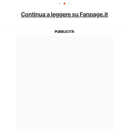
Continua a leggere su Fanpage.it