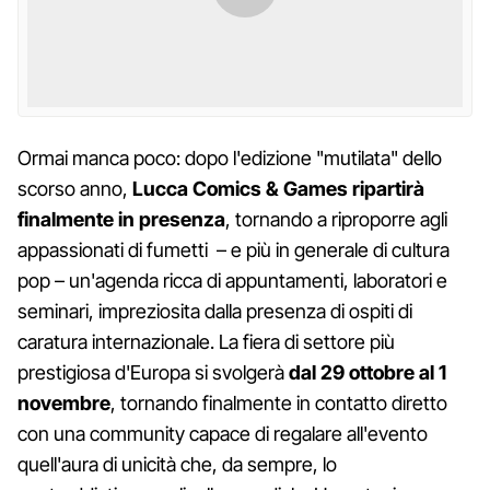
Ormai manca poco: dopo l'edizione "mutilata" dello
scorso anno,
Lucca Comics & Games ripartirà
finalmente in presenza
, tornando a riproporre agli
appassionati di fumetti – e più in generale di cultura
pop – un'agenda ricca di appuntamenti, laboratori e
seminari, impreziosita dalla presenza di ospiti di
caratura internazionale. La fiera di settore più
prestigiosa d'Europa si svolgerà
dal 29 ottobre al 1
novembre
, tornando finalmente in contatto diretto
con una community capace di regalare all'evento
quell'aura di unicità che, da sempre, lo