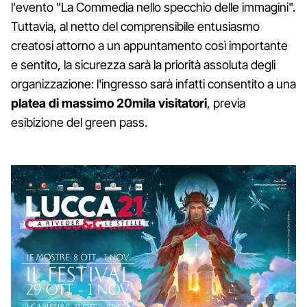
l'evento "La Commedia nello specchio delle immagini".
Tuttavia, al netto del comprensibile entusiasmo
creatosi attorno a un appuntamento così importante
e sentito, la sicurezza sarà la priorità assoluta degli
organizzazione: l'ingresso sarà infatti consentito a una
platea di massimo 20mila visitatori
, previa
esibizione del green pass.