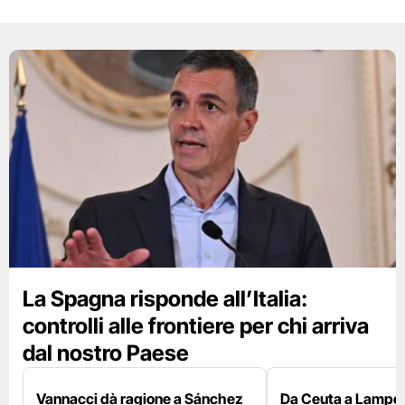
La Spagna risponde all’Italia:
controlli alle frontiere per chi arriva
dal nostro Paese
Vannacci dà ragione a Sánchez
Da Ceuta a Lamped