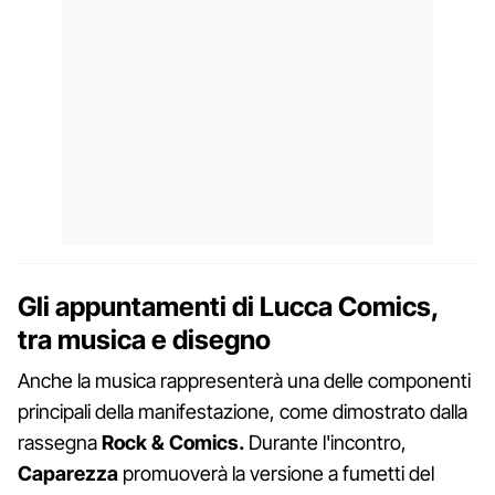
Gli appuntamenti di Lucca Comics,
tra musica e disegno
Anche la musica rappresenterà una delle componenti
principali della manifestazione, come dimostrato dalla
rassegna
Rock & Comics.
Durante l'incontro,
Caparezza
promuoverà la versione a fumetti del