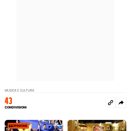
MUSICA E CULTURA
43
CONDIVISIONI
OPINIONE