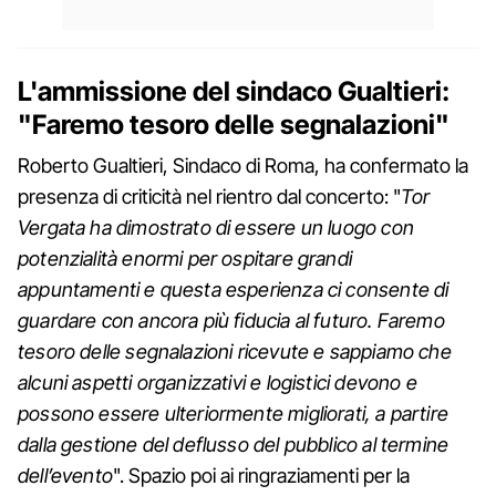
L'ammissione del sindaco Gualtieri:
"Faremo tesoro delle segnalazioni"
Roberto Gualtieri, Sindaco di Roma, ha confermato la
presenza di criticità nel rientro dal concerto: "
Tor
Vergata ha dimostrato di essere un luogo con
potenzialità enormi per ospitare grandi
appuntamenti e questa esperienza ci consente di
guardare con ancora più fiducia al futuro. Faremo
tesoro delle segnalazioni ricevute e sappiamo che
alcuni aspetti organizzativi e logistici devono e
possono essere ulteriormente migliorati, a partire
dalla gestione del deflusso del pubblico al termine
dell’evento
". Spazio poi ai ringraziamenti per la