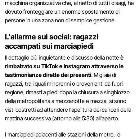
macchina organizzativa che, al netto di tutti i disagi, ha
dovuto fronteggiare un enorme spostamento di
persone in una zona non di semplice gestione.
L'allarme sui social: ragazzi
accampati sui marciapiedi
Il dettaglio più inquietante e discusso della notte
è
rimbalzato su TikTok e Instagram attraverso le
testimonianze dirette dei presenti
. Migliaia di
ragazzi, tra i quali minorenni o provenienti da fuori
regione, rimasti a piedi dopo la chiusura a singhiozzo
della metropolitana a mezzanotte e mezza, si sono
visti costretti ad attendere l'apertura dei cancelli della
mattina successiva (attorno alle 5:30) all'aperto.
I marciapiedi adiacenti alle stazioni della metro, le