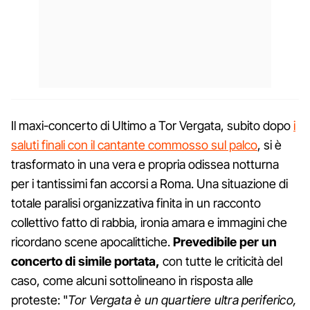
Il maxi-concerto di Ultimo a Tor Vergata, subito dopo
i
saluti finali con il cantante commosso sul palco
, si è
trasformato in una vera e propria odissea notturna
per i tantissimi fan accorsi a Roma. Una situazione di
totale paralisi organizzativa finita in un racconto
collettivo fatto di rabbia, ironia amara e immagini che
ricordano scene apocalittiche.
Prevedibile per un
concerto di simile portata,
con tutte le criticità del
caso, come alcuni sottolineano in risposta alle
proteste: "
Tor Vergata è un quartiere ultra periferico,