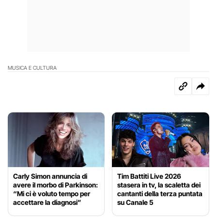
MUSICA E CULTURA
Carly Simon annuncia di
Tim Battiti Live 2026
avere il morbo di Parkinson:
stasera in tv, la scaletta dei
“Mi ci è voluto tempo per
cantanti della terza puntata
accettare la diagnosi”
su Canale 5