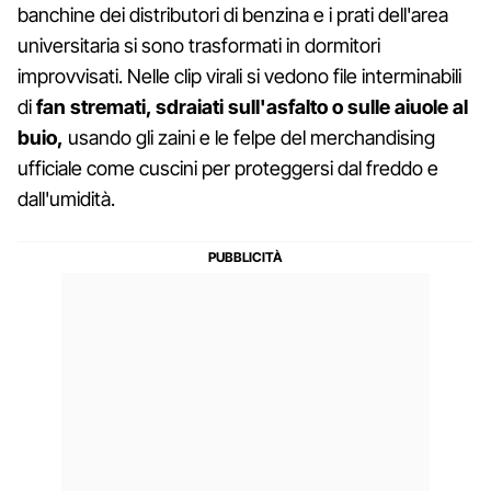
banchine dei distributori di benzina e i prati dell'area
universitaria si sono trasformati in dormitori
improvvisati. Nelle clip virali si vedono file interminabili
di
fan stremati, sdraiati sull'asfalto o sulle aiuole al
buio,
usando gli zaini e le felpe del merchandising
ufficiale come cuscini per proteggersi dal freddo e
dall'umidità.