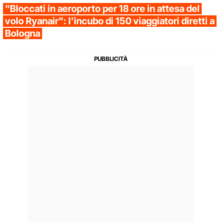
"Bloccati in aeroporto per 18 ore in attesa del
volo Ryanair": l'incubo di 150 viaggiatori diretti a
Bologna