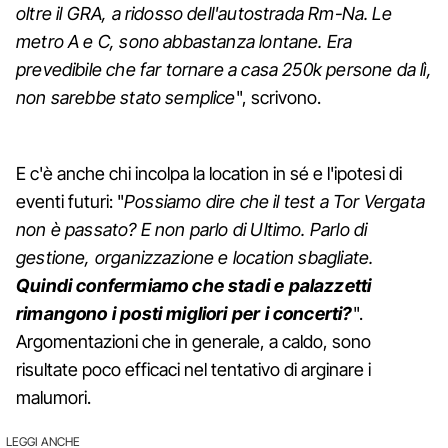
oltre il GRA, a ridosso dell'autostrada Rm-Na. Le
metro A e C, sono abbastanza lontane. Era
prevedibile che far tornare a casa 250k persone da lì,
non sarebbe stato semplice
", scrivono.
E c'è anche chi incolpa la location in sé e l'ipotesi di
eventi futuri: "
Possiamo dire che il test a Tor Vergata
non è passato? E non parlo di Ultimo. Parlo di
gestione, organizzazione e location sbagliate.
Quindi confermiamo che stadi e palazzetti
rimangono i posti migliori per i concerti?
".
Argomentazioni che in generale, a caldo, sono
risultate poco efficaci nel tentativo di arginare i
malumori.
LEGGI ANCHE