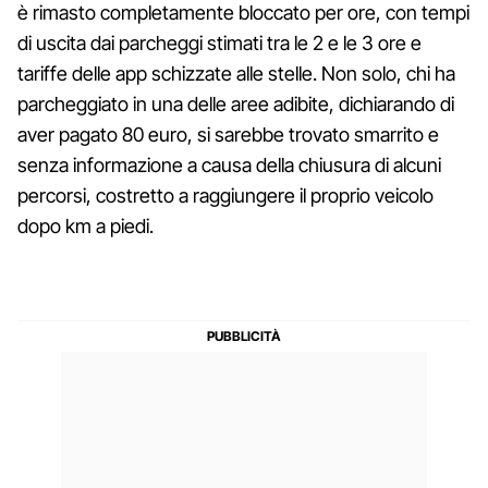
è rimasto completamente bloccato per ore, con tempi
di uscita dai parcheggi stimati tra le 2 e le 3 ore e
tariffe delle app schizzate alle stelle. Non solo, chi ha
parcheggiato in una delle aree adibite, dichiarando di
aver pagato 80 euro, si sarebbe trovato smarrito e
senza informazione a causa della chiusura di alcuni
percorsi, costretto a raggiungere il proprio veicolo
dopo km a piedi.