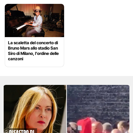
La scaletta del concerto di
Bruno Mars allo stadio San
Siro di Milano, l’ordine delle
canzoni
disastro di