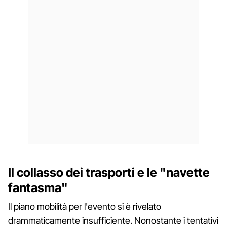
Il collasso dei trasporti e le "navette
fantasma"
Il piano mobilità per l'evento si è rivelato
drammaticamente insufficiente. Nonostante i tentativi