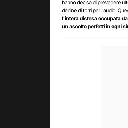
hanno deciso di prevedere ult
decine di torri per l'audio. Qu
l'intera distesa occupata da
un ascolto perfetti in ogni 