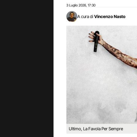
3 Luglio 2026
17:30
,
A cura di
Vincenzo Nasto
Ultimo, La Favola Per Sempre