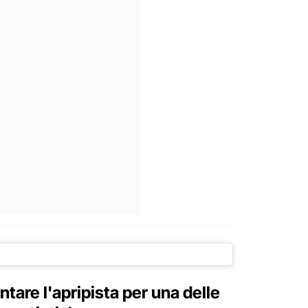
tare l'apripista per una delle