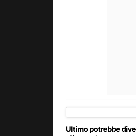
Ultimo potrebbe diven