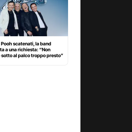
 Pooh scatenati, la band
ta a una richiesta: “Non
 sotto al palco troppo presto”