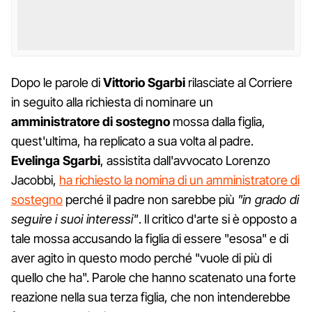
Dopo le parole di
Vittorio Sgarbi
rilasciate al Corriere
in seguito alla richiesta di nominare un
amministratore di sostegno
mossa dalla figlia,
quest'ultima, ha replicato a sua volta al padre.
Evelinga Sgarbi
, assistita dall'avvocato Lorenzo
Jacobbi,
ha richiesto la nomina di un amministratore di
sostegno
perché il padre non sarebbe più
"in grado di
seguire i suoi interessi"
. Il critico d'arte si è opposto a
tale mossa accusando la figlia di essere "esosa" e di
aver agito in questo modo perché "vuole di più di
quello che ha". Parole che hanno scatenato una forte
reazione nella sua terza figlia, che non intenderebbe