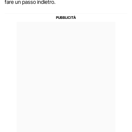
fare un passo indietro.