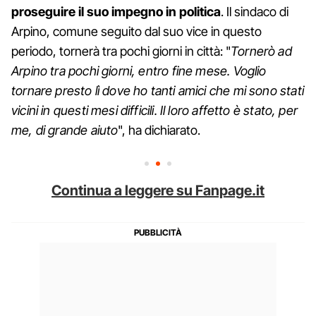
proseguire il suo impegno in politica
. Il sindaco di
Arpino, comune seguito dal suo vice in questo
periodo, tornerà tra pochi giorni in città: "
Tornerò ad
Arpino tra pochi giorni, entro fine mese. Voglio
tornare presto lì dove ho tanti amici
che mi sono stati
vicini in questi mesi difficili. Il loro affetto è stato, per
me, di grande aiuto
", ha dichiarato.
Continua a leggere su Fanpage.it