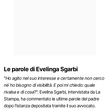
Le parole di Evelinga Sgarbi
"
Ho agito nel suo interesse e certamente non cerco
né ho bisogno di visibilità. E poi mi chiedo: quale
rivalsa e di cosa
?". Evelina Sgarbi, intervistata da La
Stampa, ha commentato le ultime parole del padre
dopo l'istanza depositata tramite il suo avvocato.