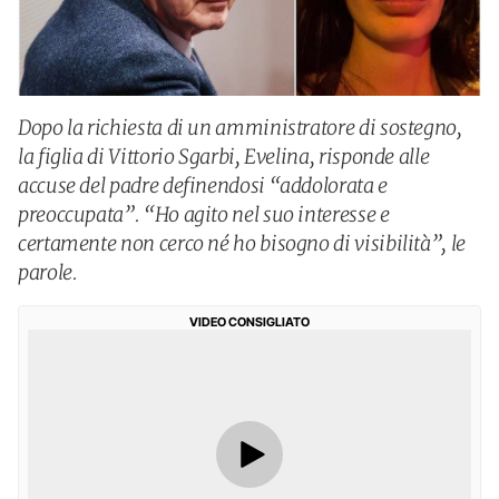
Dopo la richiesta di un amministratore di sostegno,
la figlia di Vittorio Sgarbi, Evelina, risponde alle
accuse del padre definendosi “addolorata e
preoccupata”. “Ho agito nel suo interesse e
certamente non cerco né ho bisogno di visibilità”, le
parole.
VIDEO CONSIGLIATO