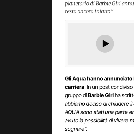
planetario di Barbie Girl annu
resta ancora intatto”
Gli Aqua hanno annunciato l
carriera
. In un post condiviso 
gruppo di
Barbie Girl
ha scritt
abbiamo deciso di chiudere il
AQUA sono stati una parte en
avuto la possibilità di vivere
sognare”.