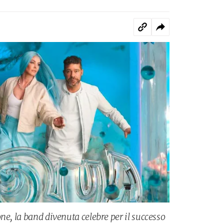
ne, la band divenuta celebre per il successo