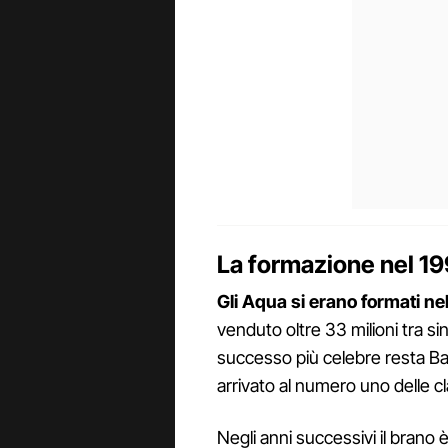
La formazione nel 199
Gli Aqua si erano formati ne
venduto oltre 33 milioni tra sin
successo più celebre resta Ba
arrivato al numero uno delle cl
Negli anni successivi il brano è 