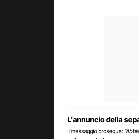
L'annuncio della sep
Il messaggio prosegue:
“Abbia