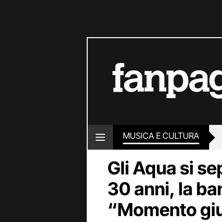
MUSICA E CULTURA
Gli Aqua si se
30 anni, la ba
“Momento gius