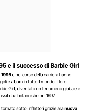
5 e il successo di Barbie Girl
l 1995
e nel corso della carriera hanno
goli e album in tutto il mondo. Il loro
rbie Girl, diventato un fenomeno globale e
assifiche britanniche nel 1997.
tornato sotto i riflettori grazie alla
nuova