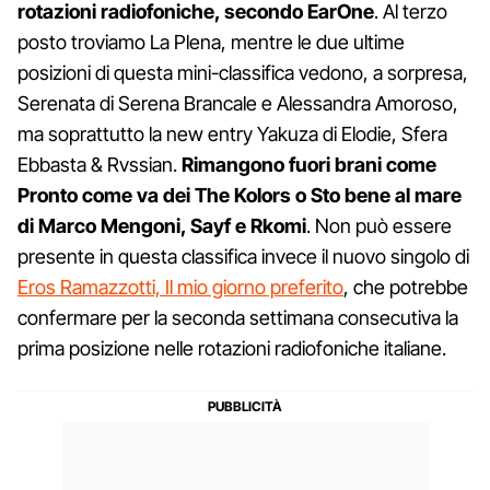
rotazioni radiofoniche, secondo EarOne
. Al terzo
posto troviamo La Plena, mentre le due ultime
posizioni di questa mini-classifica vedono, a sorpresa,
Serenata di Serena Brancale e Alessandra Amoroso,
ma soprattutto la new entry Yakuza di Elodie, Sfera
Ebbasta & Rvssian.
Rimangono fuori brani come
Pronto come va dei The Kolors o Sto bene al mare
di Marco Mengoni, Sayf e Rkomi
. Non può essere
presente in questa classifica invece il nuovo singolo di
Eros Ramazzotti, Il mio giorno preferito
, che potrebbe
confermare per la seconda settimana consecutiva la
prima posizione nelle rotazioni radiofoniche italiane.