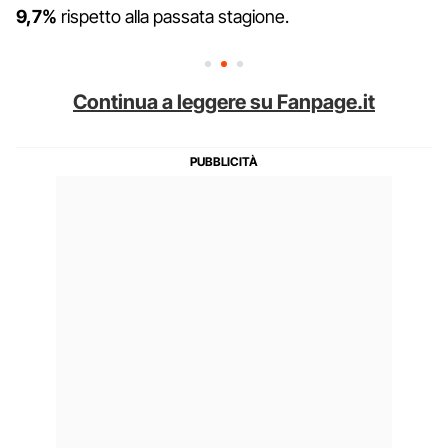
9,7%
rispetto alla passata stagione.
Continua a leggere su Fanpage.it