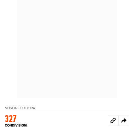
MUSICA E CULTURA
327
CONDIVISIONI