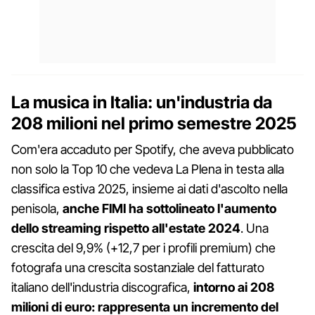
La musica in Italia: un'industria da
208 milioni nel primo semestre 2025
Com'era accaduto per Spotify, che aveva pubblicato
non solo la Top 10 che vedeva La Plena in testa alla
classifica estiva 2025, insieme ai dati d'ascolto nella
penisola,
anche FIMI ha sottolineato l'aumento
dello streaming rispetto all'estate 2024
. Una
crescita del 9,9% (+12,7 per i profili premium) che
fotografa una crescita sostanziale del fatturato
italiano dell'industria discografica,
intorno ai 208
milioni di euro: rappresenta un incremento del