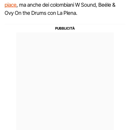
piace
, ma anche dei colombiani W Sound, Beéle &
Ovy On the Drums con La Plena.