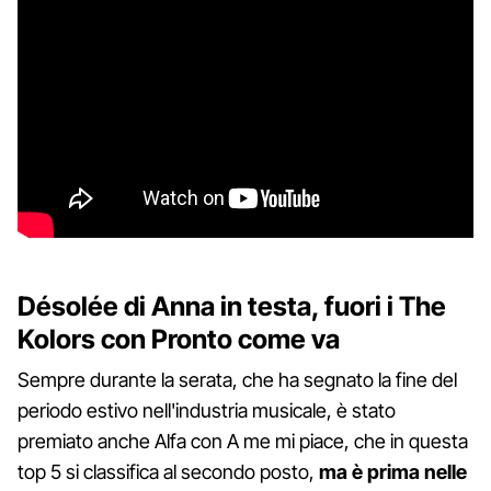
Désolée di Anna in testa, fuori i The
Kolors con Pronto come va
Sempre durante la serata, che ha segnato la fine del
periodo estivo nell'industria musicale, è stato
premiato anche Alfa con A me mi piace, che in questa
top 5 si classifica al secondo posto,
ma è prima nelle