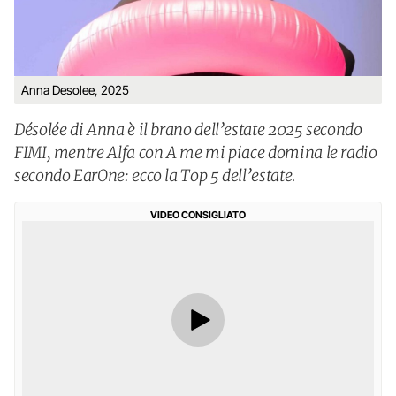
Anna Desolee, 2025
Désolée di Anna è il brano dell’estate 2025 secondo
FIMI, mentre Alfa con A me mi piace domina le radio
secondo EarOne: ecco la Top 5 dell’estate.
VIDEO CONSIGLIATO