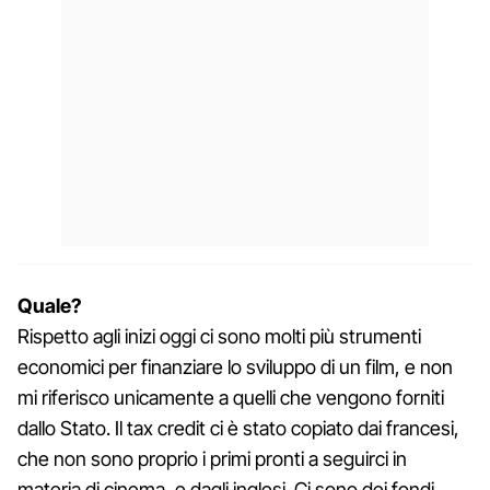
Quale?
Rispetto agli inizi oggi ci sono molti più strumenti
economici per finanziare lo sviluppo di un film, e non
mi riferisco unicamente a quelli che vengono forniti
dallo Stato. Il tax credit ci è stato copiato dai francesi,
che non sono proprio i primi pronti a seguirci in
materia di cinema, e dagli inglesi. Ci sono dei fondi