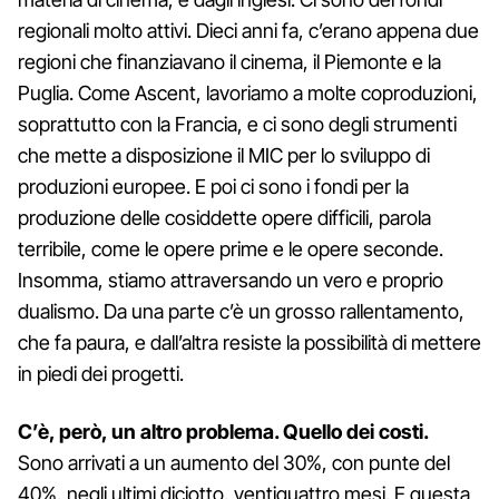
regionali molto attivi. Dieci anni fa, c’erano appena due
regioni che finanziavano il cinema, il Piemonte e la
Puglia. Come Ascent, lavoriamo a molte coproduzioni,
soprattutto con la Francia, e ci sono degli strumenti
che mette a disposizione il MIC per lo sviluppo di
produzioni europee. E poi ci sono i fondi per la
produzione delle cosiddette opere difficili, parola
terribile, come le opere prime e le opere seconde.
Insomma, stiamo attraversando un vero e proprio
dualismo. Da una parte c’è un grosso rallentamento,
che fa paura, e dall’altra resiste la possibilità di mettere
in piedi dei progetti.
C’è, però, un altro problema. Quello dei costi.
Sono arrivati a un aumento del 30%, con punte del
40%, negli ultimi diciotto, ventiquattro mesi. E questa