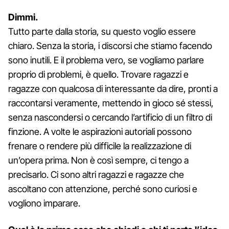
Dimmi.
Tutto parte dalla storia, su questo voglio essere
chiaro. Senza la storia, i discorsi che stiamo facendo
sono inutili. E il problema vero, se vogliamo parlare
proprio di problemi, è quello. Trovare ragazzi e
ragazze con qualcosa di interessante da dire, pronti a
raccontarsi veramente, mettendo in gioco sé stessi,
senza nascondersi o cercando l’artificio di un filtro di
finzione. A volte le aspirazioni autoriali possono
frenare o rendere più difficile la realizzazione di
un’opera prima. Non è così sempre, ci tengo a
precisarlo. Ci sono altri ragazzi e ragazze che
ascoltano con attenzione, perché sono curiosi e
vogliono imparare.