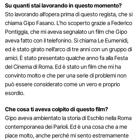
Su quanti stai lavorando in questo momento?
Sto lavorando all’opera prima di questo regista, che si
chiama Gipo Fasano. L’ho scoperto grazie a Federico
Pontiggia, che mi aveva segnalato un film che Gipo
aveva fatto con il telefonino. Si chiama Le Eumenidi,
ed è stato girato nell’arco di tre anni con un gruppo di
amici. È stato presentato qualche anno fa alla Festa
del Cinema di Roma. Ed è stato un film che mi ha
convinto molto e che per una serie di problemi non
può essere considerato come un vero e proprio
esordio.
Che cosa ti aveva colpito di questo film?
Gipo aveva ambientato la storia di Eschilo nella Roma
contemporanea dei Parioli. Ed è una cosa che a me
piace molto, anche perché mi sento estremamente