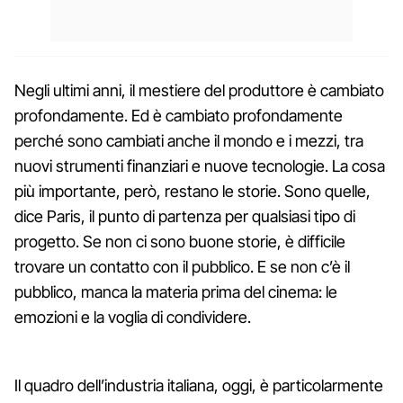
Negli ultimi anni, il mestiere del produttore è cambiato
profondamente. Ed è cambiato profondamente
perché sono cambiati anche il mondo e i mezzi, tra
nuovi strumenti finanziari e nuove tecnologie. La cosa
più importante, però, restano le storie. Sono quelle,
dice Paris, il punto di partenza per qualsiasi tipo di
progetto. Se non ci sono buone storie, è difficile
trovare un contatto con il pubblico. E se non c’è il
pubblico, manca la materia prima del cinema: le
emozioni e la voglia di condividere.
Il quadro dell’industria italiana, oggi, è particolarmente