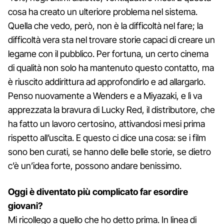
cosa ha creato un ulteriore problema nel sistema.
Quella che vedo, però, non è la difficoltà nel fare; la
difficoltà vera sta nel trovare storie capaci di creare un
legame con il pubblico. Per fortuna, un certo cinema
di qualità non solo ha mantenuto questo contatto, ma
è riuscito addirittura ad approfondirlo e ad allargarlo.
Penso nuovamente a Wenders e a Miyazaki, e lì va
apprezzata la bravura di Lucky Red, il distributore, che
ha fatto un lavoro certosino, attivandosi mesi prima
rispetto all’uscita. E questo ci dice una cosa: se i film
sono ben curati, se hanno delle belle storie, se dietro
c’è un’idea forte, possono andare benissimo.
Oggi è diventato più complicato far esordire
giovani?
Mi ricollego a quello che ho detto prima. In linea di