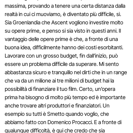
massima, provando a tenere una certa distanza dalla
realtà in cui ci muoviamo, è diventato più difficile, sì.
Sia Groenlandia che Ascent vogliono investire molto
su opere prime, e penso si sia visto in questi anni. Il
vantaggio delle opere prime è che, a fronte di una
buona idea, difficilmente hanno dei costi esorbitanti.
Lavorare con un grosso budget, fin dall’inizio, può
essere un problema difficile da superare. Mi sento
abbastanza sicuro e tranquillo nel dirti che in un range
che va da un milione ai tre milioni di budget hai la
possibilità di finanziare il tuo film. Certo, un’opera
prima ha bisogno di molto più tempo ed è importante
anche trovare altri produttori e finanziatori. Un
esempio su tutti è Smetto quando voglio, che
abbiamo fatto con Domenico Procacci. E a fronte di
qualunque difficoltà, è qui che credo che sia