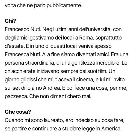
volta che ne parlo pubblicamente.
Chi?
Francesco Nuti. Negli ultimi anni dell’università, con
degli amici gestivamo dei locali a Roma, soprattutto
d’estate. E in uno di questi locali veniva spesso
Francesca Nuti. Alla fine siamo diventati amici. Era una
persona straordinaria, di una gentilezza incredibile. Le
chiacchierate iniziavano sempre dai suoi film. Un
giorno gli dissi che mi piaceva il cinema, e lui mi invitò
sul set di Io amo Andrea. E poi fece una cosa, per me,
pazzesca. Che non dimenticherò mai.
Che cosa?
Quando mi sono laureato, ero indeciso su cosa fare,
se partire e continuare a studiare legge in America.