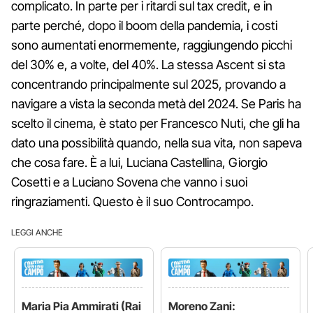
complicato. In parte per i ritardi sul tax credit, e in
parte perché, dopo il boom della pandemia, i costi
sono aumentati enormemente, raggiungendo picchi
del 30% e, a volte, del 40%. La stessa Ascent si sta
concentrando principalmente sul 2025, provando a
navigare a vista la seconda metà del 2024. Se Paris ha
scelto il cinema, è stato per Francesco Nuti, che gli ha
dato una possibilità quando, nella sua vita, non sapeva
che cosa fare. È a lui, Luciana Castellina, Giorgio
Cosetti e a Luciano Sovena che vanno i suoi
ringraziamenti. Questo è il suo Controcampo.
LEGGI ANCHE
Maria Pia Ammirati (Rai
Moreno Zani: