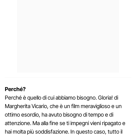
Perché?
Perché è quello di cui abbiamo bisogno. Gloria! di
Margherita Vicario, che è un film meraviglioso e un
ottimo esordio, ha avuto bisogno di tempo e di
attenzione. Ma alla fine se ti impegni vieni ripagato e
hai molta più soddisfazione. In questo caso, tutto il