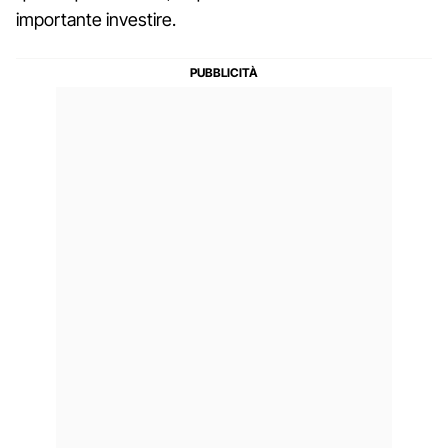
importante investire.