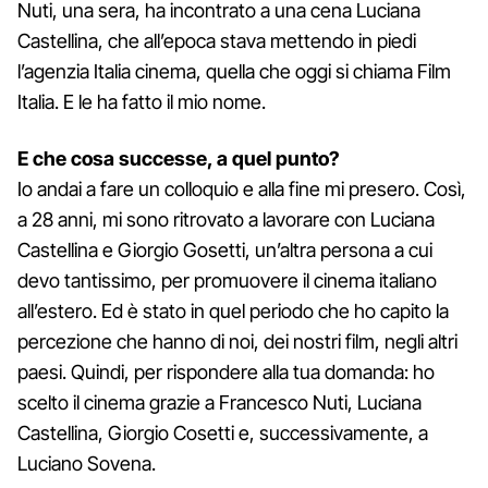
Nuti, una sera, ha incontrato a una cena Luciana
Castellina, che all’epoca stava mettendo in piedi
l’agenzia Italia cinema, quella che oggi si chiama Film
Italia. E le ha fatto il mio nome.
E che cosa successe, a quel punto?
Io andai a fare un colloquio e alla fine mi presero. Così,
a 28 anni, mi sono ritrovato a lavorare con Luciana
Castellina e Giorgio Gosetti, un’altra persona a cui
devo tantissimo, per promuovere il cinema italiano
all’estero. Ed è stato in quel periodo che ho capito la
percezione che hanno di noi, dei nostri film, negli altri
paesi. Quindi, per rispondere alla tua domanda: ho
scelto il cinema grazie a Francesco Nuti, Luciana
Castellina, Giorgio Cosetti e, successivamente, a
Luciano Sovena.