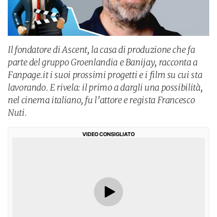
Il fondatore di Ascent, la casa di produzione che fa
parte del gruppo Groenlandia e Banijay, racconta a
Fanpage.it i suoi prossimi progetti e i film su cui sta
lavorando. E rivela: il primo a dargli una possibilità,
nel cinema italiano, fu l’attore e regista Francesco
Nuti.
VIDEO CONSIGLIATO