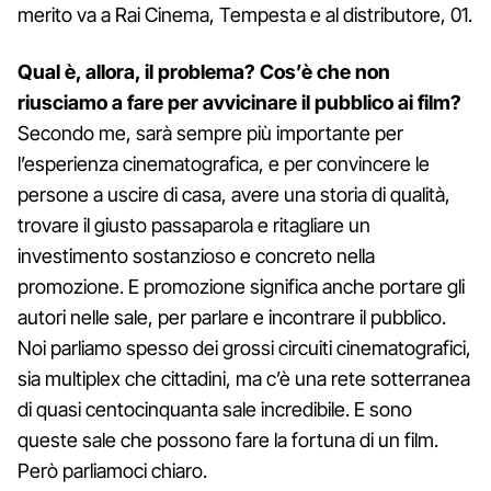
merito va a Rai Cinema, Tempesta e al distributore, 01.
Qual è, allora, il problema? Cos’è che non
riusciamo a fare per avvicinare il pubblico ai film?
Secondo me, sarà sempre più importante per
l’esperienza cinematografica, e per convincere le
persone a uscire di casa, avere una storia di qualità,
trovare il giusto passaparola e ritagliare un
investimento sostanzioso e concreto nella
promozione. E promozione significa anche portare gli
autori nelle sale, per parlare e incontrare il pubblico.
Noi parliamo spesso dei grossi circuiti cinematografici,
sia multiplex che cittadini, ma c’è una rete sotterranea
di quasi centocinquanta sale incredibile. E sono
queste sale che possono fare la fortuna di un film.
Però parliamoci chiaro.