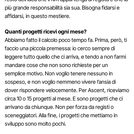
più grande responsabilità sia sua. Bisogna fidarsi e
affidarsi, in questo mestiere.
Quanti progetti ricevi ogni mese?
Abbiamo fatto il calcolo poco tempo fa. Prima, però, ti
faccio una piccola premessa: io cerco sempre di
leggere tutto quello che ci arriva, e tendo a non farmi
mandare cose che non sono richieste per un
semplice motivo. Non voglio tenere nessuno in
sospeso, e non voglio nemmeno vivere l’ansia di
dover rispondere velocemente. Per Ascent, riceviamo
circa 10 o 15 progetti al mese. E sono progetti che ci
arrivano da chiunque. Non per forza da registi o
sceneggiatori. Alla fine, i progetti che mettiamo in
sviluppo sono molto pochi.