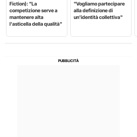
Fiction): "La
"Vogliamo partecipare
competizione serve a
alla definizione di
mantenere alta
un'identità collettiva"
l'asticella della qualità"