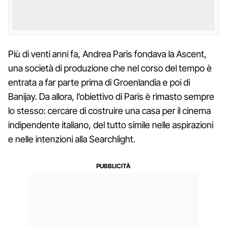
Più di venti anni fa, Andrea Paris fondava la Ascent,
una società di produzione che nel corso del tempo è
entrata a far parte prima di Groenlandia e poi di
Banijay. Da allora, l’obiettivo di Paris è rimasto sempre
lo stesso: cercare di costruire una casa per il cinema
indipendente italiano, del tutto simile nelle aspirazioni
e nelle intenzioni alla Searchlight.