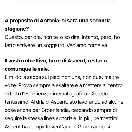
A proposito di Antonia: ci sarà una seconda
stagione?
Questo, per ora, non te lo so dire. Intanto, però, ho
fatto scrivere un soggetto. Vediamo come va.
Il vostro obiettivo, tuo e di Ascent, restano
comunque le sale.
E mi do la zappa sui piedi non una, non due, ma tre
volte. Provo sempre a esaltare e a mettere al centro
di tutto l’esperienza cinematografica. Ci credo
tantissimo. Al di là di Ascent, sto lavorando ad alcune
cose anche per Groenlandia, cercando sempre di
seguire la stessa linea editoriale. In più, permettimi:
Ascent ha compiuto vent’anni e Groenlandia si