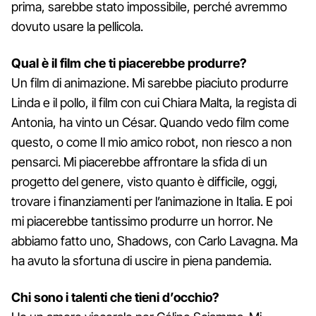
prima, sarebbe stato impossibile, perché avremmo
dovuto usare la pellicola.
Qual è il film che ti piacerebbe produrre?
Un film di animazione. Mi sarebbe piaciuto produrre
Linda e il pollo, il film con cui Chiara Malta, la regista di
Antonia, ha vinto un César. Quando vedo film come
questo, o come Il mio amico robot, non riesco a non
pensarci. Mi piacerebbe affrontare la sfida di un
progetto del genere, visto quanto è difficile, oggi,
trovare i finanziamenti per l’animazione in Italia. E poi
mi piacerebbe tantissimo produrre un horror. Ne
abbiamo fatto uno, Shadows, con Carlo Lavagna. Ma
ha avuto la sfortuna di uscire in piena pandemia.
Chi sono i talenti che tieni d’occhio?