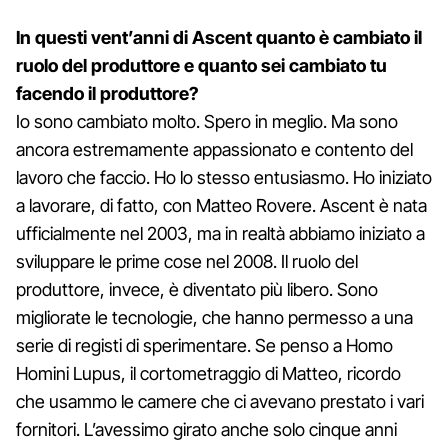
In questi vent’anni di Ascent quanto è cambiato il
ruolo del produttore e quanto sei cambiato tu
facendo il produttore?
Io sono cambiato molto. Spero in meglio. Ma sono
ancora estremamente appassionato e contento del
lavoro che faccio. Ho lo stesso entusiasmo. Ho iniziato
a lavorare, di fatto, con Matteo Rovere. Ascent è nata
ufficialmente nel 2003, ma in realtà abbiamo iniziato a
sviluppare le prime cose nel 2008. Il ruolo del
produttore, invece, è diventato più libero. Sono
migliorate le tecnologie, che hanno permesso a una
serie di registi di sperimentare. Se penso a Homo
Homini Lupus, il cortometraggio di Matteo, ricordo
che usammo le camere che ci avevano prestato i vari
fornitori. L’avessimo girato anche solo cinque anni