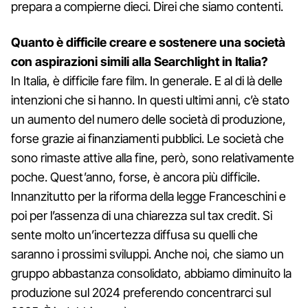
prepara a compierne dieci. Direi che siamo contenti.
Quanto è difficile creare e sostenere una società
con aspirazioni simili alla Searchlight in Italia?
In Italia, è difficile fare film. In generale. E al di là delle
intenzioni che si hanno. In questi ultimi anni, c’è stato
un aumento del numero delle società di produzione,
forse grazie ai finanziamenti pubblici. Le società che
sono rimaste attive alla fine, però, sono relativamente
poche. Quest’anno, forse, è ancora più difficile.
Innanzitutto per la riforma della legge Franceschini e
poi per l’assenza di una chiarezza sul tax credit. Si
sente molto un’incertezza diffusa su quelli che
saranno i prossimi sviluppi. Anche noi, che siamo un
gruppo abbastanza consolidato, abbiamo diminuito la
produzione sul 2024 preferendo concentrarci sul