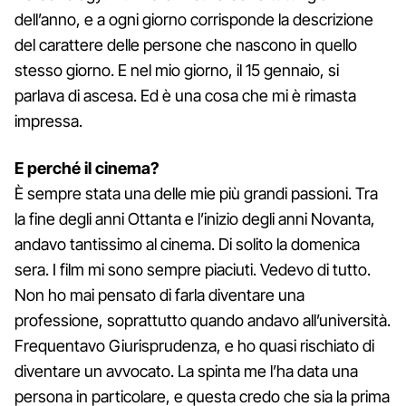
dell’anno, e a ogni giorno corrisponde la descrizione
del carattere delle persone che nascono in quello
stesso giorno. E nel mio giorno, il 15 gennaio, si
parlava di ascesa. Ed è una cosa che mi è rimasta
impressa.
E perché il cinema?
È sempre stata una delle mie più grandi passioni. Tra
la fine degli anni Ottanta e l’inizio degli anni Novanta,
andavo tantissimo al cinema. Di solito la domenica
sera. I film mi sono sempre piaciuti. Vedevo di tutto.
Non ho mai pensato di farla diventare una
professione, soprattutto quando andavo all’università.
Frequentavo Giurisprudenza, e ho quasi rischiato di
diventare un avvocato. La spinta me l’ha data una
persona in particolare, e questa credo che sia la prima