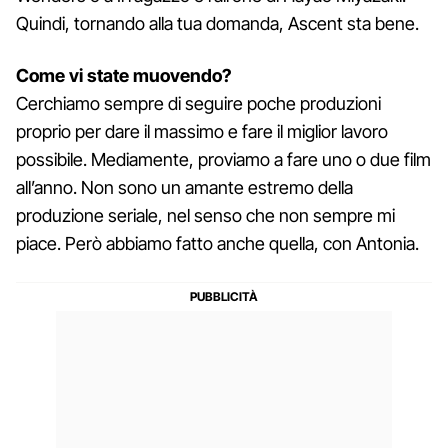
Quindi, tornando alla tua domanda, Ascent sta bene.
Come vi state muovendo?
Cerchiamo sempre di seguire poche produzioni
proprio per dare il massimo e fare il miglior lavoro
possibile. Mediamente, proviamo a fare uno o due film
all’anno. Non sono un amante estremo della
produzione seriale, nel senso che non sempre mi
piace. Però abbiamo fatto anche quella, con Antonia.