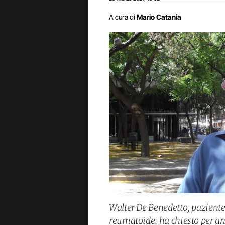
A cura di
Mario Catania
Walter De Benedetto, paziente 
reumatoide, ha chiesto per an