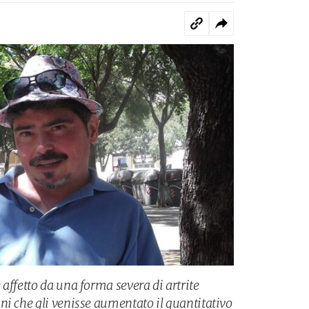
affetto da una forma severa di artrite
ni che gli venisse aumentato il quantitativo