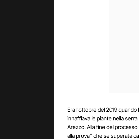
Era l'ottobre del 2019 quando 
innaffiava le piante nella serra
Arezzo. Alla fine del processo 
alla prova” che se superata can