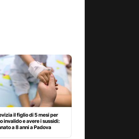
vizia il figlio di 5 mesi per
o invalido e avere i sussidi:
nato a 8 anni a Padova