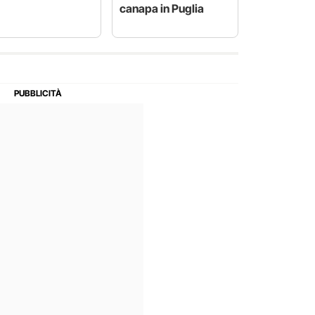
canapa in Puglia