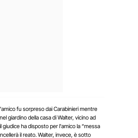
l'amico fu sorpreso dai Carabinieri mentre
 nel giardino della casa di Walter, vicino ad
il giudice ha disposto per l'amico la “messa
cellerà il reato. Walter, invece, è sotto