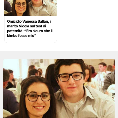
Omicidio Vanessa Ballan, il
marito Nicola sul test di
paternità: “Ero sicuro che il
bimbo fosse mio”