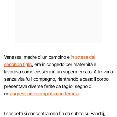
Vanessa, madre di un bambino e
in attesa del
secondo figlio
, era in congedo per maternità e
lavorava come cassiera in un supermercato. A trovarla
senza vita fu il compagno, rientrando a casa: il corpo
presentava diverse ferite da taglio, segno di
un’
aggressione compiuta con ferocia
.
I sospetti si concentrarono fin da subito su Fandaj,