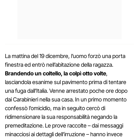
La mattina del 19 dicembre, l’uomo forzò una porta
finestra ed entrò nell’abitazione della ragazza.
Brandendo un coltello, la colpì otto volte
,
lasciandola esanime sul pavimento prima di tentare
una fuga dall’Italia. Venne arrestato poche ore dopo
dai Carabinieri nella sua casa. In un primo momento
confessò l’omicidio, ma in seguito cercò di
ridimensionare la sua responsabilità negando la
premeditazione. Le prove raccolte – dai messaggi
minacciosi ai dettagli dell’irruzione – hanno invece