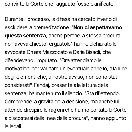
convinto la Corte che l’agguato fosse pianificato.
Durante il processo, la difesa ha cercato invano di
escludere la premeditazione. "
Non ci aspettavamo
questa sentenza
, anche perché la stessa procura
non aveva chiesto l’ergastolo" hanno dichiarato le
avvocate Chiara Mazzocato e Daria Bissoli, che
difendevano l'imputato. "Ora attendiamo le
motivazioni per valutare un eventuale appello, alla luce
degli elementi che, a nostro avviso, non sono stati
considerati". Fandaj, presente alla lettura della
sentenza, ha mantenuto il silenzio. "Sta riflettendo.
Comprende la gravità della decisione, ma anche lui
attende di capire le ragioni che hanno portato la Corte
a discostarsi dalla linea della procura", hanno aggiunto
le legali.