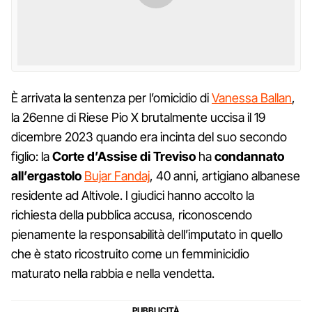
È arrivata la sentenza per l’omicidio di
Vanessa Ballan
,
la 26enne di Riese Pio X brutalmente uccisa il 19
dicembre 2023 quando era incinta del suo secondo
figlio: la
Corte d’Assise di Treviso
ha
condannato
all’ergastolo
Bujar Fandaj
, 40 anni, artigiano albanese
residente ad Altivole. I giudici hanno accolto la
richiesta della pubblica accusa, riconoscendo
pienamente la responsabilità dell’imputato in quello
che è stato ricostruito come un femminicidio
maturato nella rabbia e nella vendetta.