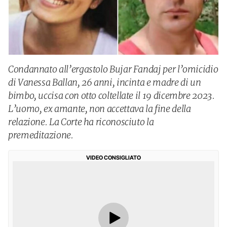
Condannato all’ergastolo Bujar Fandaj per l’omicidio
di Vanessa Ballan, 26 anni, incinta e madre di un
bimbo, uccisa con otto coltellate il 19 dicembre 2023.
L’uomo, ex amante, non accettava la fine della
relazione. La Corte ha riconosciuto la
premeditazione.
VIDEO CONSIGLIATO