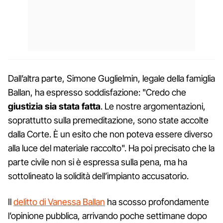
Dall’altra parte, Simone Guglielmin, legale della famiglia
Ballan, ha espresso soddisfazione: "Credo che
giustizia sia stata fatta
. Le nostre argomentazioni,
soprattutto sulla premeditazione, sono state accolte
dalla Corte. È un esito che non poteva essere diverso
alla luce del materiale raccolto". Ha poi precisato che la
parte civile non si è espressa sulla pena, ma ha
sottolineato la solidità dell’impianto accusatorio.
Il
delitto di Vanessa Ballan
ha scosso profondamente
l’opinione pubblica, arrivando poche settimane dopo