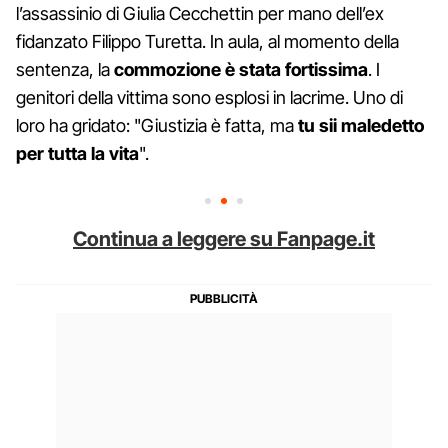
l’assassinio di Giulia Cecchettin per mano dell’ex
fidanzato Filippo Turetta. In aula, al momento della
sentenza, la
commozione è stata fortissima
. I
genitori della vittima sono esplosi in lacrime. Uno di
loro ha gridato: "Giustizia è fatta, ma
tu sii maledetto
per tutta la vita
".
Continua a leggere su Fanpage.it