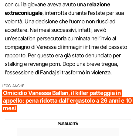
con cui la giovane aveva avuto una
relazione
extraconiugale
, interrotta durante l’estate per sua
volontà. Una decisione che l’uomo non riuscì ad
accettare. Nei mesi successivi, infatti, avviò
un’escalation persecutoria culminata nell’invio al
compagno di Vanessa di immagini intime del passato
rapporto. Per questo era già stato denunciato per
stalking e revenge porn. Dopo una breve tregua,
l’ossessione di Fandaj si trasformò in violenza.
LEGGI ANCHE
Omicidio Vanessa Ballan, il killer patteggia in
appello: pena ridotta dall'ergastolo a 26 anni e 10
mesi