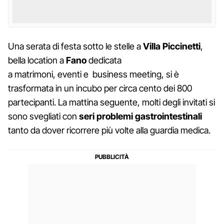
Una serata di festa sotto le stelle a
Villa Piccinetti
,
bella location a
Fano
dedicata
a matrimoni, eventi e business meeting, si è
trasformata in un incubo per circa cento dei 800
partecipanti. La mattina seguente, molti degli invitati si
sono svegliati con
seri problemi gastrointestinali
tanto da dover ricorrere più volte alla guardia medica.