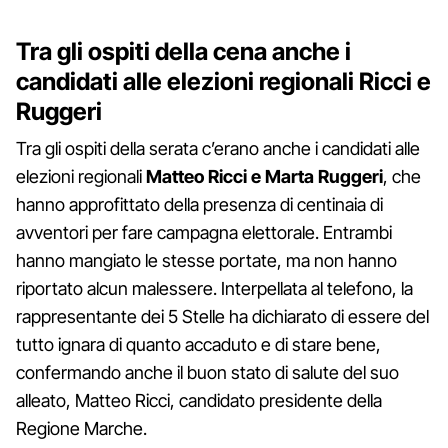
Tra gli ospiti della cena anche i
candidati alle elezioni regionali Ricci e
Ruggeri
Tra gli ospiti della serata c’erano anche i candidati alle
elezioni regionali
Matteo Ricci e Marta Ruggeri
, che
hanno approfittato della presenza di centinaia di
avventori per fare campagna elettorale. Entrambi
hanno mangiato le stesse portate, ma non hanno
riportato alcun malessere. Interpellata al telefono, la
rappresentante dei 5 Stelle ha dichiarato di essere del
tutto ignara di quanto accaduto e di stare bene,
confermando anche il buon stato di salute del suo
alleato, Matteo Ricci, candidato presidente della
Regione Marche.