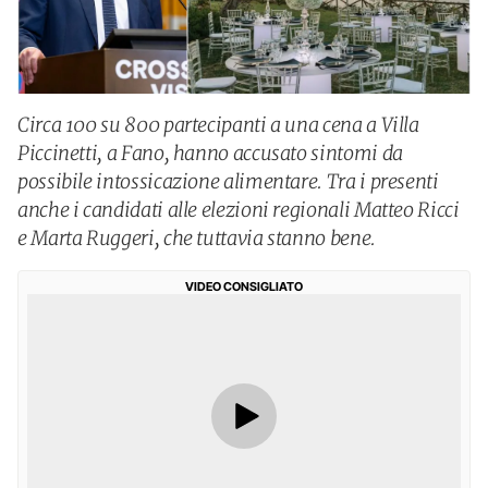
Circa 100 su 800 partecipanti a una cena a Villa
Piccinetti, a Fano, hanno accusato sintomi da
possibile intossicazione alimentare. Tra i presenti
anche i candidati alle elezioni regionali Matteo Ricci
e Marta Ruggeri, che tuttavia stanno bene.
VIDEO CONSIGLIATO