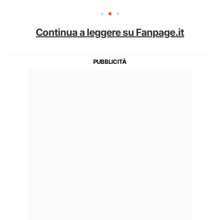
Continua a leggere su Fanpage.it