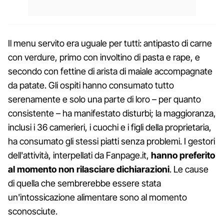
Il menu servito era uguale per tutti: antipasto di carne
con verdure, primo con involtino di pasta e rape, e
secondo con fettine di arista di maiale accompagnate
da patate. Gli ospiti hanno consumato tutto
serenamente e solo una parte di loro – per quanto
consistente – ha manifestato disturbi; la maggioranza,
inclusi i 36 camerieri, i cuochi e i figli della proprietaria,
ha consumato gli stessi piatti senza problemi. I gestori
dell'attività, interpellati da Fanpage.it,
hanno preferito
al momento non rilasciare dichiarazioni
. Le cause
di quella che sembrerebbe essere stata
un'intossicazione alimentare sono al momento
sconosciute.