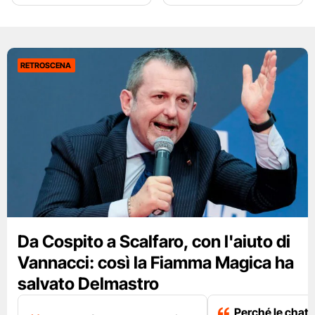
RETROSCENA
Da Cospito a Scalfaro, con l'aiuto di
Vannacci: così la Fiamma Magica ha
salvato Delmastro
Perché le chat 