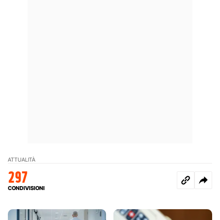
ATTUALITÀ
297
CONDIVISIONI