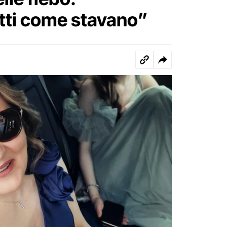
tti come stavano”