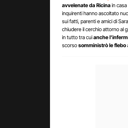
avvelenate da Ricina
in casa 
inquirenti hanno ascoltato 
sui fatti, parenti e amici di Sar
chiudere il cerchio attorno al 
in tutto tra cui
anche l'inferm
scorso
somministrò le flebo