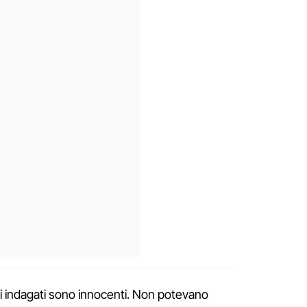
edici indagati sono innocenti. Non potevano