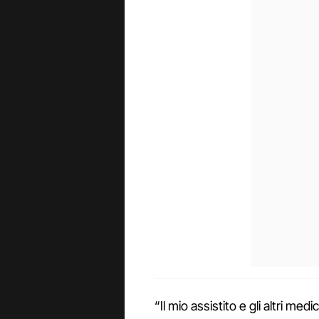
“Il mio assistito e gli altri m