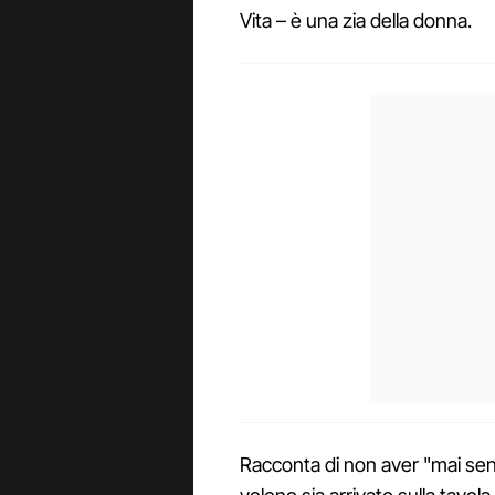
Vita – è una zia della donna.
Racconta di non aver "mai senti