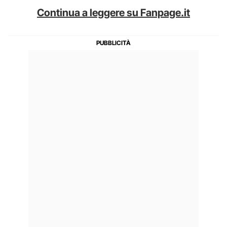
Continua a leggere su Fanpage.it