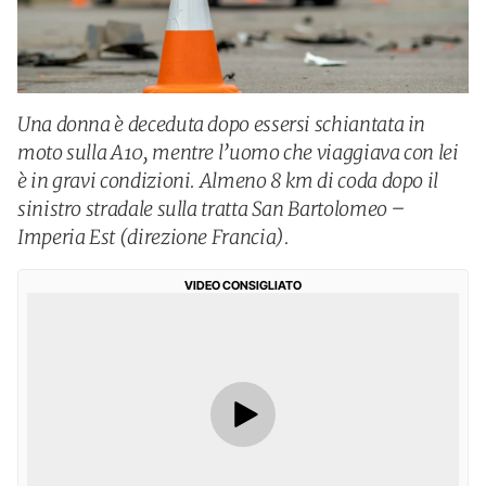
Una donna è deceduta dopo essersi schiantata in
moto sulla A10, mentre l’uomo che viaggiava con lei
è in gravi condizioni. Almeno 8 km di coda dopo il
sinistro stradale sulla tratta San Bartolomeo –
Imperia Est (direzione Francia).
VIDEO CONSIGLIATO