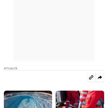
ATTUALITÀ