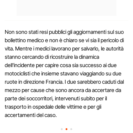
Non sono stati resi pubblici gli aggiornamenti sul suo
bollettino medico e non è chiaro se vi sia il pericolo di
vita. Mentre i medici lavorano per salvarlo, le autorità
stanno cercando di ricostruire la dinamica
dell'incidente per capire cosa sia successo ai due
motociclisti che insieme stavano viaggiando su due
ruote in direzione Francia. I due sarebbero caduti dal
mezzo per cause che sono ancora da accertare da
parte dei soccorritori, intervenuti subito per il
trasporto in ospedale delle vittime e per gli
accertamenti del caso.