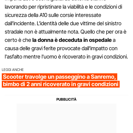
lavorando per ripristinare la viabilità e le condizioni di
sicurezza della A10 sulle corsie interessate
dall'incidente. L'identità delle due vittime del sinistro
stradale non è attualmente nota. Quello che per ora è
certo è che
la donna è deceduta in ospedale
a
causa delle gravi ferite provocate dall'impatto con
l'asfalto mentre l'uomo è ricoverato in gravi condizioni.
LEGGI ANCHE
Scooter travolge un passeggino a Sanremo,
bimbo di 2 anni ricoverato in gravi condizioni