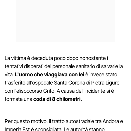
La vittima è deceduta poco dopo nonostante i
tentativi disperati del personale sanitario di salvarle la
vita.
L'uomo che viaggiava con lei
è invece stato
trasferito all'ospedale Santa Corona di Pietra Ligure
con l'elisoccorso Grifo. A causa dell'incidente si è
formata una
coda di 8 chilometri.
Per questo motivo, il tratto autostradale tra Andora e
Imperia Est è sconsigliata. Le autorità stanno