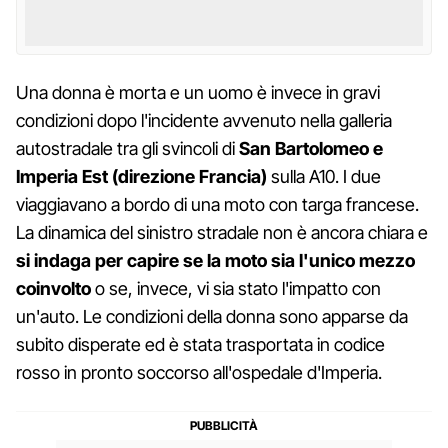
Una donna è morta e un uomo è invece in gravi
condizioni dopo l'incidente avvenuto nella galleria
autostradale tra gli svincoli di
San Bartolomeo e
Imperia Est (direzione Francia)
sulla A10. I due
viaggiavano a bordo di una moto con targa francese.
La dinamica del sinistro stradale non è ancora chiara e
si indaga per capire se la moto sia l'unico mezzo
coinvolto
o se, invece, vi sia stato l'impatto con
un'auto. Le condizioni della donna sono apparse da
subito disperate ed è stata trasportata in codice
rosso in pronto soccorso all'ospedale d'Imperia.