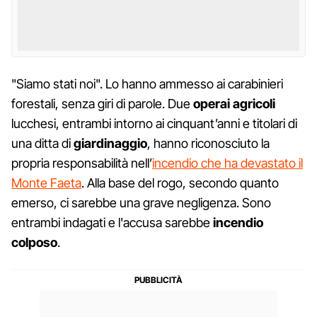
"Siamo stati noi". Lo hanno ammesso ai carabinieri
forestali, senza giri di parole. Due
operai agricoli
lucchesi, entrambi intorno ai cinquant’anni e titolari di
una ditta di
giardinaggio
, hanno riconosciuto la
propria responsabilità nell’
incendio che ha devastato il
Monte Faeta
. Alla base del rogo, secondo quanto
emerso, ci sarebbe una grave negligenza. Sono
entrambi indagati e l'accusa sarebbe
incendio
colposo
.