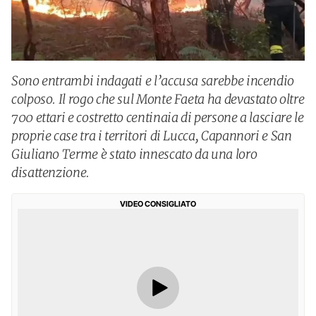
Sono entrambi indagati e l’accusa sarebbe incendio
colposo. Il rogo che sul Monte Faeta ha devastato oltre
700 ettari e costretto centinaia di persone a lasciare le
proprie case tra i territori di Lucca, Capannori e San
Giuliano Terme è stato innescato da una loro
disattenzione.
VIDEO CONSIGLIATO