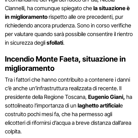
Ciannelli, ha comunque spiegato che
la situazione è
in miglioramento
rispetto alle ore precedenti, pur
richiedendo ancora prudenza. Sono in corso verifiche
per valutare quando sarà possibile consentire il rientro
in sicurezza degli
sfollati
.
Incendio Monte Faeta, situazione in
miglioramento
Tra i fattori che hanno contribuito a contenere i danni
c’è anche un’infrastruttura realizzata di recente. Il
presidente della Regione Toscana,
Eugenio Giani,
ha
sottolineato l’importanza di un
laghetto artificial
e
costruito pochi mesi fa, che ha permesso agli
elicotteri di rifornirsi d’acqua a breve distanza dall’area
colpita.