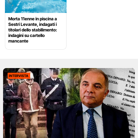
Morta 11enne in piscina a
Sestri Levante, indagati i
titolari dello stabilimento:
indagini su cartello
mancante
INTERVISTA