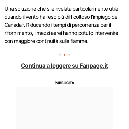
Una soluzione che si è rivelata particolarmente utile
quando il vento ha reso più difficoltoso l’impiego dei
Canadair. Riducendo i tempi di percorrenza per il
rifornimento, i mezzi aerei hanno potuto intervenire
con maggiore continuità sulle fiamme.
Continua a leggere su Fanpage.it