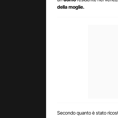
della moglie.
Secondo quanto è stato ricostru