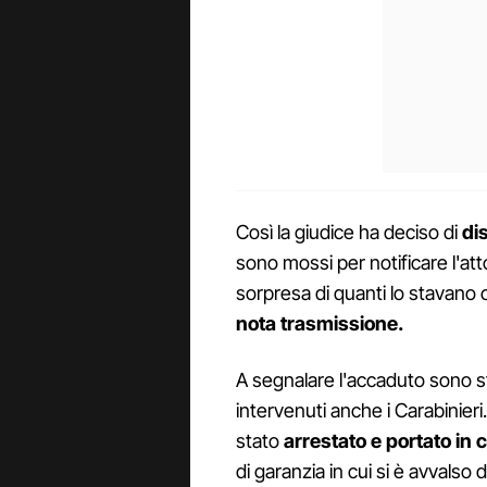
Così la giudice ha deciso di
di
sono mossi per notificare l'at
sorpresa di quanti lo stavano
nota trasmissione.
A segnalare l'accaduto sono st
intervenuti anche i Carabinieri
stato
arrestato e portato in 
di garanzia in cui si è avvalso 