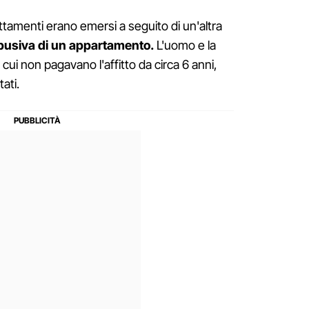
ttamenti erano emersi a seguito di un'altra
busiva di un appartamento.
L'uomo e la
cui non pagavano l'affitto da circa 6 anni,
ati.