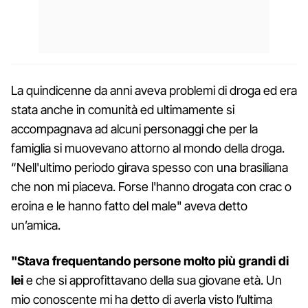
La quindicenne da anni aveva problemi di droga ed era
stata anche in comunità ed ultimamente si
accompagnava ad alcuni personaggi che per la
famiglia si muovevano attorno al mondo della droga.
“Nell'ultimo periodo girava spesso con una brasiliana
che non mi piaceva. Forse l'hanno drogata con crac o
eroina e le hanno fatto del male" aveva detto
un’amica.
"Stava frequentando persone molto più grandi di
lei
e che si approfittavano della sua giovane età. Un
mio conoscente mi ha detto di averla visto l’ultima