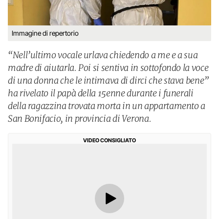
Immagine di repertorio
“Nell’ultimo vocale urlava chiedendo a me e a sua
madre di aiutarla. Poi si sentiva in sottofondo la voce
di una donna che le intimava di dirci che stava bene”
ha rivelato il papà della 15enne durante i funerali
della ragazzina trovata morta in un appartamento a
San Bonifacio, in provincia di Verona.
VIDEO CONSIGLIATO