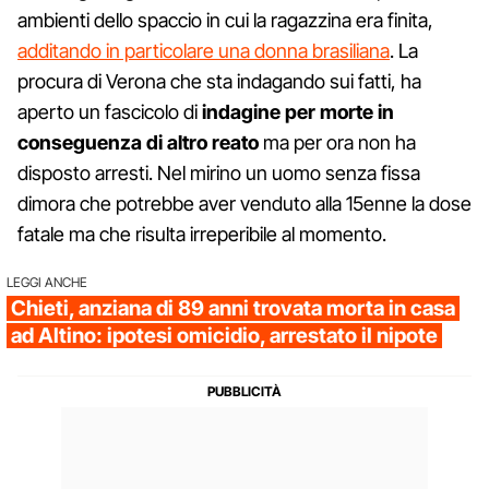
ambienti dello spaccio in cui la ragazzina era finita,
additando in particolare una donna brasiliana
. La
procura di Verona che sta indagando sui fatti, ha
aperto un fascicolo di
indagine per morte in
conseguenza di altro reato
ma per ora non ha
disposto arresti. Nel mirino un uomo senza fissa
dimora che potrebbe aver venduto alla 15enne la dose
fatale ma che risulta irreperibile al momento.
LEGGI ANCHE
Chieti, anziana di 89 anni trovata morta in casa
ad Altino: ipotesi omicidio, arrestato il nipote