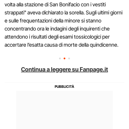
volta alla stazione di San Bonifacio con i vestiti
strappati" aveva dichiarato la sorella. Sugli ultimi giorni
e sulle frequentazioni della minore si stanno
concentrando ora le indagini degli inquirenti che
attendono i risultati degli esami tossicologici per
accertare l’esatta causa di morte della quindicenne.
Continua a leggere su Fanpage.it