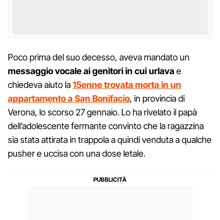
Poco prima del suo decesso, aveva mandato un
messaggio vocale ai genitori in cui urlava
e
chiedeva aiuto la
15enne trovata morta in un
appartamento a San Bonifacio
, in provincia di
Verona, lo scorso 27 gennaio. Lo ha rivelato il papà
dell’adolescente fermante convinto che la ragazzina
sia stata attirata in trappola a quindi venduta a qualche
pusher e uccisa con una dose letale.