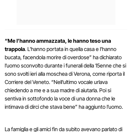
“Me l’hanno ammazzata, le hanno teso una
trappola
. L’hanno portata in quella casa e l’hanno
bucata, facendola morire di overdose” ha dichiarato
l’uomo sconvolto durante i funerali della 15enne che si
sono svolti ieri alla moschea di Verona, come riporta il
Corriere del Veneto. “Nell’ultimo vocale urlava
chiedendo a me e a sua madre di aiutarla. Poi si
sentiva in sottofondo la voce di una donna che le
intimava di dirci che stava bene” ha aggiunto l’uomo.
La famiglia e gli amici fin da subito avevano parlato di