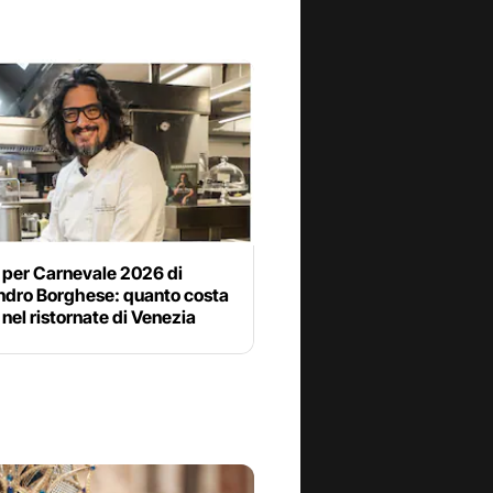
 per Carnevale 2026 di
ndro Borghese: quanto costa
 nel ristornate di Venezia