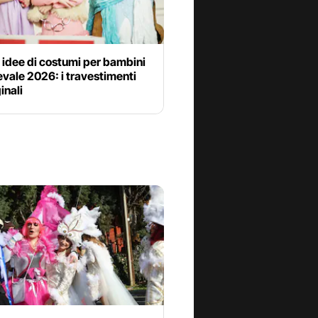
 idee di costumi per bambini
vale 2026: i travestimenti
inali