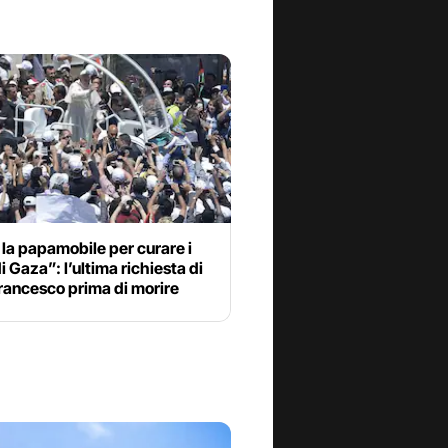
la papamobile per curare i
i Gaza”: l’ultima richiesta di
rancesco prima di morire