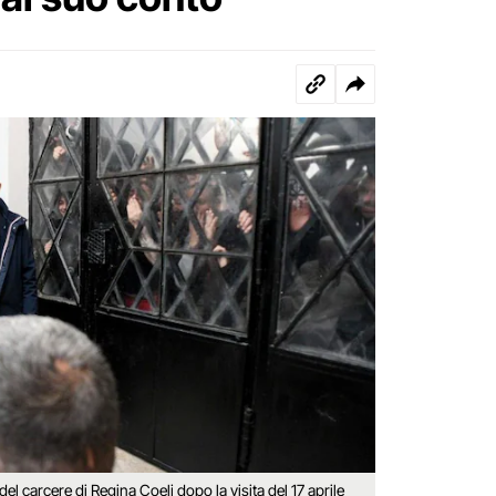
del carcere di Regina Coeli dopo la visita del 17 aprile