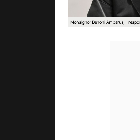
Monsignor Benoni Ambarus, il responsa