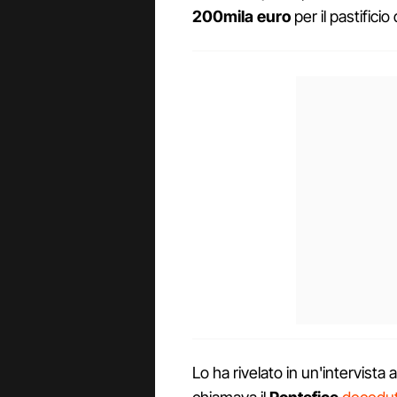
200mila euro
per il pastificio
Lo ha rivelato in un'intervista 