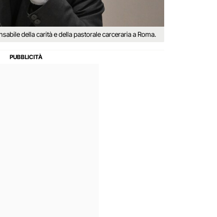
bile della carità e della pastorale carceraria a Roma.