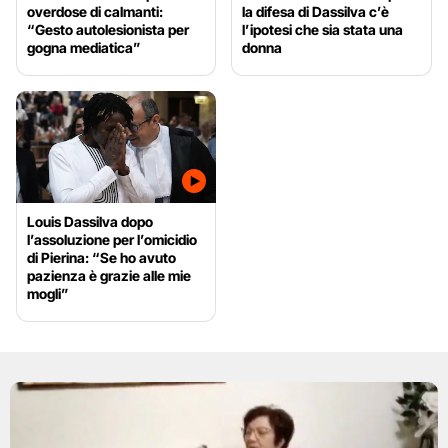
overdose di calmanti:
la difesa di Dassilva c’è
“Gesto autolesionista per
l’ipotesi che sia stata una
gogna mediatica”
donna
Louis Dassilva dopo
l’assoluzione per l’omicidio
di Pierina: “Se ho avuto
pazienza è grazie alle mie
mogli”