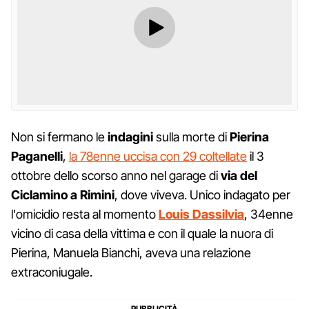
Non si fermano le
indagini
sulla morte di
Pierina
Paganelli
,
la 78enne uccisa con 29 coltellate
il 3
ottobre dello scorso anno nel garage di
via del
Ciclamino a Rimini
, dove viveva. Unico indagato per
l'omicidio resta al momento
Louis Dassilvia
, 34enne
vicino di casa della vittima e con il quale la nuora di
Pierina, Manuela Bianchi, aveva una relazione
extraconiugale.