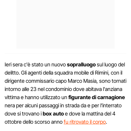
Ieri sera c'è stato un nuovo
sopralluogo
sul luogo del
delitto. Gli agenti della squadra mobile di Rimini, con il
dirigente commissario capo Marco Masia, sono tornati
intorno alle 23 nel condominio dove abitava l'anziana
vittima e hanno utilizzato un
figurante
di
carnagione
nera per alcuni passaggi in strada da e per l'interrato
dove si trovano i
box
auto
e dove la mattina del 4
ottobre dello scorso anno
fu ritrovato il corpo
.