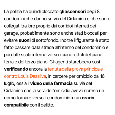
La polizia ha quindi bloccato gli
ascensori
degli 8
condomini che danno su via del Ciclamino e che sono
collegati tra loro proprio dai corridoi interrati dei
garage, probabilmente sono anche stati bloccati per
evitare
suoni
di sottofondo. Inoltre il figurante è stato
fatto passare dalla strada all'interno del condominio e
poi dalle scale interne verso i pianerottoli del piano
terra e del terzo piano. Gli agenti starebbero così
verificando
ancora la
tenuta della prova principale
contro Louis Dassilva
, in carcere per omicidio dal 16
luglio, ossia il
video della farmacia
su via del
Ciclamino che la sera dell'omicidio aveva ripreso un
uomo tornare verso il condominio in un
orario
compatibile
con il delitto.