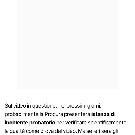
Sul video in questione, nei prossimi giorni,
probabilmente la Procura presenterà
istanza di
incidente probatorio
per verificare scientificamente
la qualità come prova del video. Ma se ieri sera gli