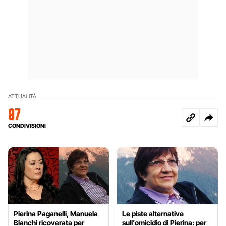
ATTUALITÀ
87
CONDIVISIONI
Pierina Paganelli, Manuela
Le piste alternative
Bianchi ricoverata per
sull’omicidio di Pierina: per