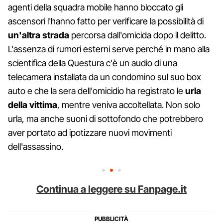
agenti della squadra mobile hanno bloccato gli
ascensori l'hanno fatto per verificare la possibilità di
un'altra
strada
percorsa dall'omicida dopo il delitto.
L'assenza di rumori esterni serve perché in mano alla
scientifica della Questura c'è un audio di una
telecamera installata da un condomino sul suo box
auto e che la sera dell'omicidio ha registrato le
urla
della vittima
, mentre veniva accoltellata. Non solo
urla, ma anche suoni di sottofondo che potrebbero
aver portato ad ipotizzare nuovi movimenti
dell'assassino.
Continua a leggere su Fanpage.it