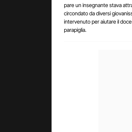
pare un insegnante stava attr
circondato da diversi giovanis
intervenuto per aiutare il doce
parapiglia.