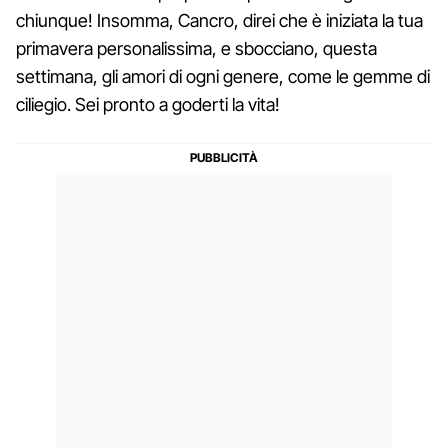
chiunque! Insomma, Cancro, direi che è iniziata la tua
primavera personalissima, e sbocciano, questa
settimana, gli amori di ogni genere, come le gemme di
ciliegio. Sei pronto a goderti la vita!