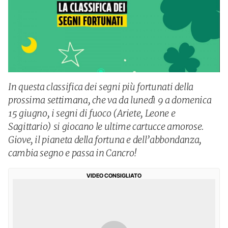
In questa classifica dei segni più fortunati della
prossima settimana, che va da lunedì 9 a domenica
15 giugno, i segni di fuoco (Ariete, Leone e
Sagittario) si giocano le ultime cartucce amorose.
Giove, il pianeta della fortuna e dell’abbondanza,
cambia segno e passa in Cancro!
VIDEO CONSIGLIATO