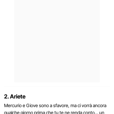
2. Ariete
Mercurio e Giove sono a sfavore, ma ci vorrà ancora
qualche giorno prima che tu te ne renda conto… un