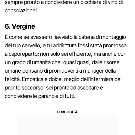
sempre pronto a condividere un bicchiere di vino di
consolazione!
6. Vergine
È come se avessero riavviato la catena di montaggio
del tuo cervello, e tu addirittura fossi stata promossa
a caporeparto: non solo sei efficiente, ma anche con
un grado di umanità che, quasi quasi, dalle risorse
umane pensano di promuoverti a manager della
felicità. Empatica e dolce, meglio dell’infermiera del
pronto soccorso, sei pronta ad ascoltare e
condividere le paranoie di tutti.