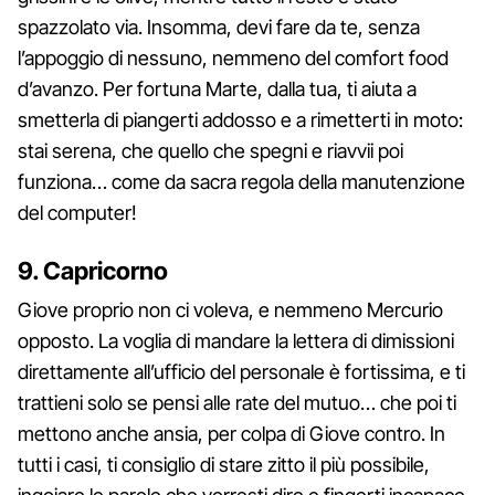
spazzolato via. Insomma, devi fare da te, senza
l’appoggio di nessuno, nemmeno del comfort food
d’avanzo. Per fortuna Marte, dalla tua, ti aiuta a
smetterla di piangerti addosso e a rimetterti in moto:
stai serena, che quello che spegni e riavvii poi
funziona… come da sacra regola della manutenzione
del computer!
9. Capricorno
Giove proprio non ci voleva, e nemmeno Mercurio
opposto. La voglia di mandare la lettera di dimissioni
direttamente all’ufficio del personale è fortissima, e ti
trattieni solo se pensi alle rate del mutuo… che poi ti
mettono anche ansia, per colpa di Giove contro. In
tutti i casi, ti consiglio di stare zitto il più possibile,