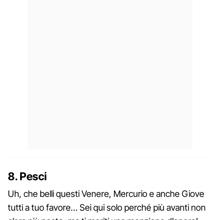
8. Pesci
Uh, che belli questi Venere, Mercurio e anche Giove
tutti a tuo favore… Sei qui solo perché più avanti non