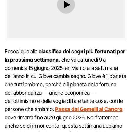
Eccoci qua alla
classifica dei segni più fortunati per
la prossima settimana
, che va da lunedì 9 a
domenica 15 giugno 2025: arriviamo alla settimana
dell’anno in cui Giove cambia segno. Giove è il pianeta
che tutti amiamo, perché è il pianeta della fortuna,
dell’abbondanza — anche economica —
dell’ottimismo e della voglia di fare tante cose, con le
persone che amiamo.
Passa dai Gemelli al Cancro
,
dove rimarrà fino al 29 giugno 2026. Nel frattempo,
anche se di minor conto, questa settimana abbiamo