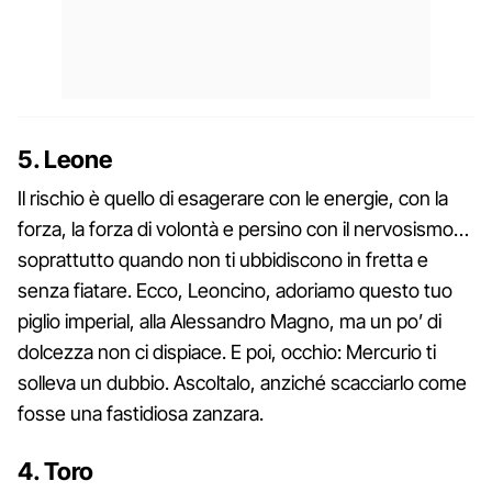
5. Leone
Il rischio è quello di esagerare con le energie, con la
forza, la forza di volontà e persino con il nervosismo…
soprattutto quando non ti ubbidiscono in fretta e
senza fiatare. Ecco, Leoncino, adoriamo questo tuo
piglio imperial, alla Alessandro Magno, ma un po’ di
dolcezza non ci dispiace. E poi, occhio: Mercurio ti
solleva un dubbio. Ascoltalo, anziché scacciarlo come
fosse una fastidiosa zanzara.
4. Toro