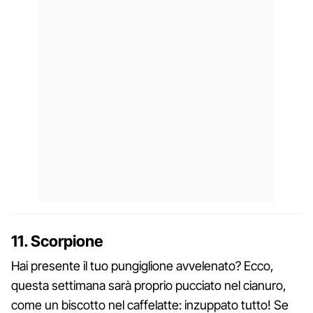
11. Scorpione
Hai presente il tuo pungiglione avvelenato? Ecco,
questa settimana sarà proprio pucciato nel cianuro,
come un biscotto nel caffelatte: inzuppato tutto! Se