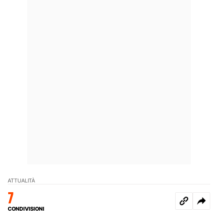
ATTUALITÀ
7
CONDIVISIONI