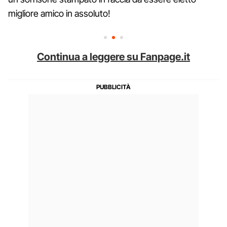
migliore amico in assoluto!
Continua a leggere su Fanpage.it