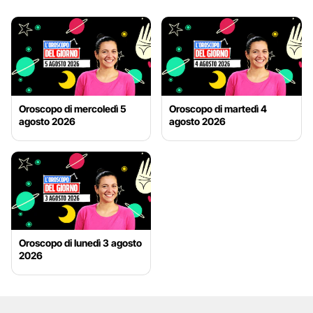
Oroscopo di mercoledì 5
Oroscopo di martedì 4
agosto 2026
agosto 2026
Oroscopo di lunedì 3 agosto
2026