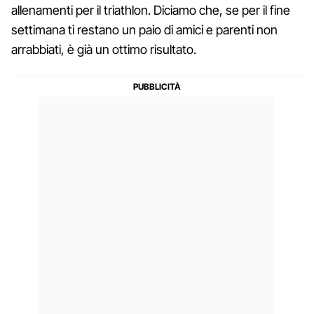
allenamenti per il triathlon. Diciamo che, se per il fine
settimana ti restano un paio di amici e parenti non
arrabbiati, è già un ottimo risultato.