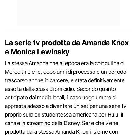
La serie tv prodotta da Amanda Knox
e
Monica Lewinsky
La stessa Amanda che all’epoca era la coinquilina di
Meredith e che, dopo anni di processo e un periodo
trascorso anche in carcere, è stata definitivamente
assolta dall’accusa di omicidio. Secondo quanto
anticipato dai media locali, il capoluogo umbro si
appresta adesso a diventare un set per una serie tv
proprio sulla ex studentessa americana per Hulu, il
canale in streaming della Disney. Serie che viene
prodotta dalla stessa Amanda Knox insieme con