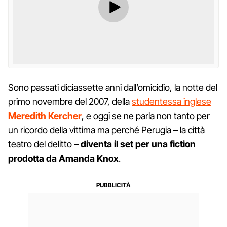
Sono passati diciassette anni dall’omicidio, la notte del
primo novembre del 2007, della
studentessa inglese
Meredith Kercher
, e oggi se ne parla non tanto per
un ricordo della vittima ma perché Perugia – la città
teatro del delitto –
diventa il set per una fiction
prodotta da Amanda Knox
.