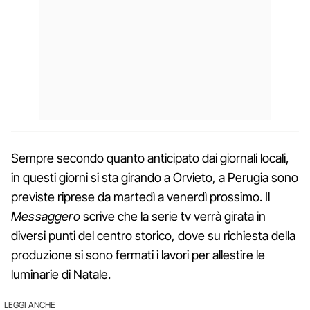
Sempre secondo quanto anticipato dai giornali locali,
in questi giorni si sta girando a Orvieto, a Perugia sono
previste riprese da martedì a venerdì prossimo. Il
Messaggero
scrive che la serie tv verrà girata in
diversi punti del centro storico, dove su richiesta della
produzione si sono fermati i lavori per allestire le
luminarie di Natale.
LEGGI ANCHE