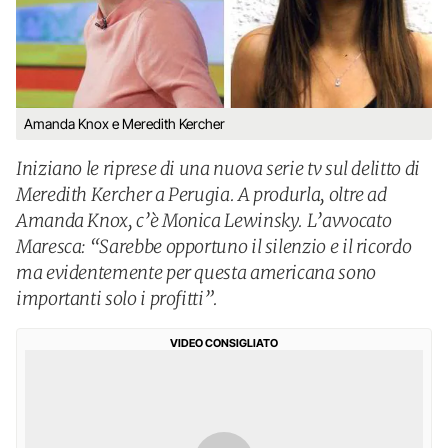
Amanda Knox e Meredith Kercher
Iniziano le riprese di una nuova serie tv sul delitto di
Meredith Kercher a Perugia. A produrla, oltre ad
Amanda Knox, c’è Monica Lewinsky. L’avvocato
Maresca: “Sarebbe opportuno il silenzio e il ricordo
ma evidentemente per questa americana sono
importanti solo i profitti”.
VIDEO CONSIGLIATO