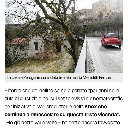
La casa a Perugia in cui è stata trovata morta Meredith Kercher
Ricorda che del delitto se ne è parlato "per anni nelle
aule di giustizia e poi sui set televisivi e cinematografici
per iniziativa di vari produttori e della
Knox che
continua a rimescolare su questa triste vicenda".
"Ho già detto varie volte – ha detto ancora l’avvocato