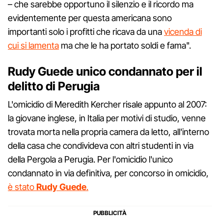
– che sarebbe opportuno il silenzio e il ricordo ma
evidentemente per questa americana sono
importanti solo i profitti che ricava da una
vicenda di
cui si lamenta
ma che le ha portato soldi e fama".
Rudy Guede unico condannato per il
delitto di Perugia
L'omicidio di Meredith Kercher risale appunto al 2007:
la giovane inglese, in Italia per motivi di studio, venne
trovata morta nella propria camera da letto, all'interno
della casa che condivideva con altri studenti in via
della Pergola a Perugia. Per l'omicidio l'unico
condannato in via definitiva, per concorso in omicidio,
è stato
Rudy Guede
.