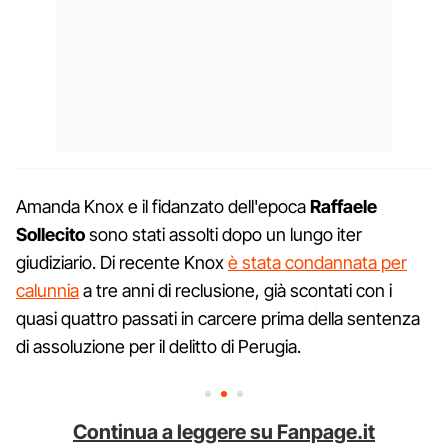
Amanda Knox e il fidanzato dell'epoca
Raffaele
Sollecito
sono stati assolti dopo un lungo iter
giudiziario. Di recente Knox
è stata condannata per
calunnia
a tre anni di reclusione, già scontati con i
quasi quattro passati in carcere prima della sentenza
di assoluzione per il delitto di Perugia.
Continua a leggere su Fanpage.it