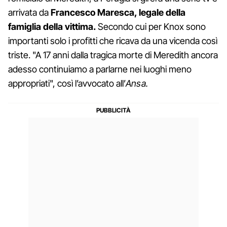
arrivata da
Francesco Maresca, legale della
famiglia della vittima.
Secondo cui per Knox sono
importanti solo i profitti che ricava da una vicenda così
triste. "A 17 anni dalla tragica morte di Meredith ancora
adesso continuiamo a parlarne nei luoghi meno
appropriati", così l’avvocato all’
Ansa.