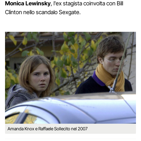
Monica Lewinsky
, l'ex stagista coinvolta con Bill
Clinton nello scandalo Sexgate.
Amanda Knox e Raffaele Sollecito nel 2007