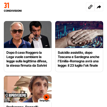
31
CONDIVISIONI
Dopo il caso Roggero la
Suicidio assistito, dopo
Lega vuole cambiare la
Toscana e Sardegna anche
legge sulla legittima difesa,
l’Emilia-Romagna avrà una
la stessa firmata da Salvini
legge: il 23 luglio l’ok finale
Preferenze, Donzelli: