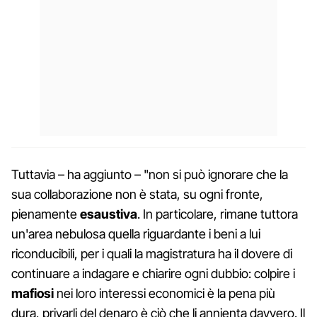
Tuttavia – ha aggiunto – "non si può ignorare che la
sua collaborazione non è stata, su ogni fronte,
pienamente
esaustiva
. In particolare, rimane tuttora
un'area nebulosa quella riguardante i beni a lui
riconducibili, per i quali la magistratura ha il dovere di
continuare a indagare e chiarire ogni dubbio: colpire i
mafiosi
nei loro interessi economici è la pena più
dura, privarli del denaro è ciò che li annienta davvero. Il