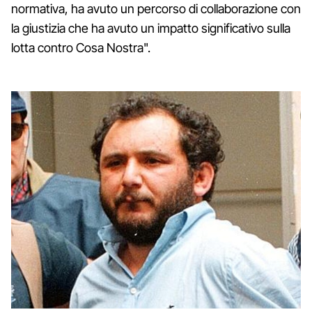
normativa, ha avuto un percorso di collaborazione con
la giustizia che ha avuto un impatto significativo sulla
lotta contro Cosa Nostra".