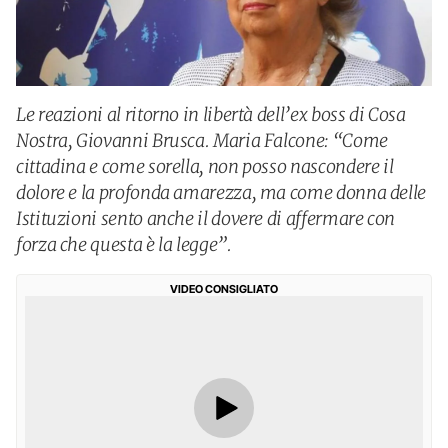
Le reazioni al ritorno in libertà dell’ex boss di Cosa
Nostra, Giovanni Brusca. Maria Falcone: “Come
cittadina e come sorella, non posso nascondere il
dolore e la profonda amarezza, ma come donna delle
Istituzioni sento anche il dovere di affermare con
forza che questa è la legge”.
VIDEO CONSIGLIATO