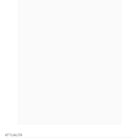
ATTUALITÀ