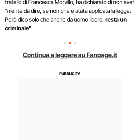
fratello di Francesca Morvillo, ha dichiarato di non aver
"niente da dire, se non che è stata applicata la legge.
Però dico solo che anche da uomo libero,
resta un
criminale
".
Continua a leggere su Fanpage.it