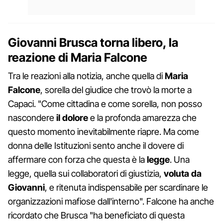
Giovanni Brusca torna libero, la
reazione di Maria Falcone
Tra le reazioni alla notizia, anche quella di
Maria
Falcone
, sorella del giudice che trovò la morte a
Capaci. "Come cittadina e come sorella, non posso
nascondere
il
dolore
e la profonda amarezza che
questo momento inevitabilmente riapre. Ma come
donna delle Istituzioni sento anche il dovere di
affermare con forza che questa è la
legge
. Una
legge, quella sui collaboratori di giustizia,
voluta da
Giovanni
, e ritenuta indispensabile per scardinare le
organizzazioni mafiose dall'interno". Falcone ha anche
ricordato che Brusca "ha beneficiato di questa