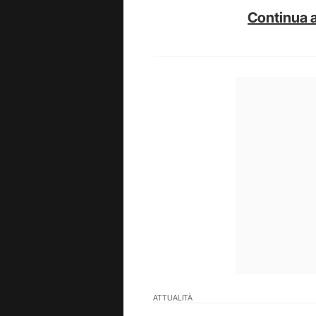
Continua a
ATTUALITÀ