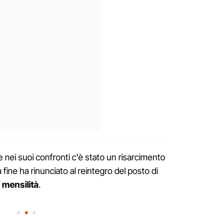
 nei suoi confronti c'è stato un risarcimento
a fine ha rinunciato al reintegro del posto di
 mensilità
.