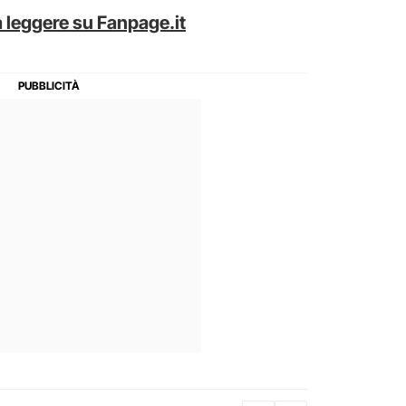
 leggere su Fanpage.it