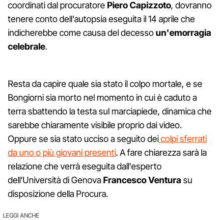
coordinati dal procuratore
Piero Capizzoto
, dovranno
tenere conto dell'autopsia eseguita il 14 aprile che
indicherebbe come causa del decesso
un'emorragia
celebrale
.
Resta da capire quale sia stato il colpo mortale, e se
Bongiorni sia morto nel momento in cui è caduto a
terra sbattendo la testa sul marciapiede, dinamica che
sarebbe chiaramente visibile proprio dai video.
Oppure se sia stato ucciso a seguito dei
colpi sferrati
da uno o più giovani presenti
. A fare chiarezza sarà la
relazione che verrà eseguita dall'esperto
dell’Università di Genova
Francesco Ventura
su
disposizione della Procura.
LEGGI ANCHE