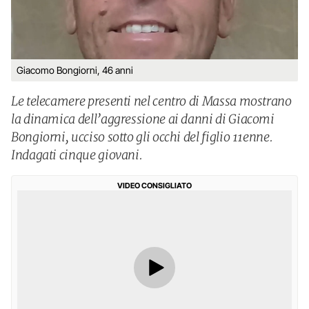
Giacomo Bongiorni, 46 anni
Le telecamere presenti nel centro di Massa mostrano
la dinamica dell’aggressione ai danni di Giacomi
Bongiorni, ucciso sotto gli occhi del figlio 11enne.
Indagati cinque giovani.
VIDEO CONSIGLIATO