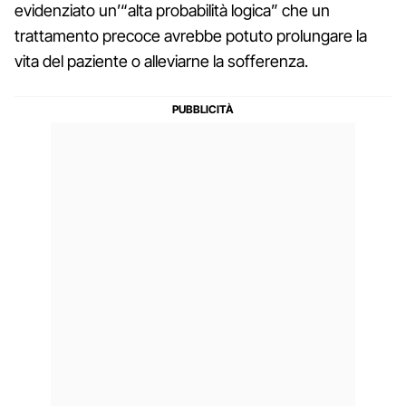
evidenziato un’“alta probabilità logica” che un
trattamento precoce avrebbe potuto prolungare la
vita del paziente o alleviarne la sofferenza.