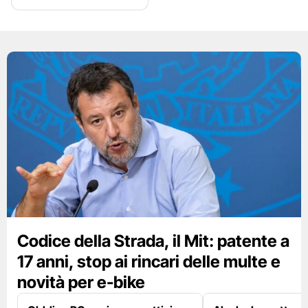
Codice della Strada, il Mit: patente a
17 anni, stop ai rincari delle multe e
novità per e-bike