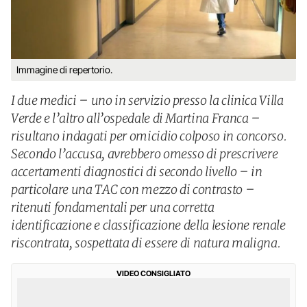
Immagine di repertorio.
I due medici – uno in servizio presso la clinica Villa
Verde e l’altro all’ospedale di Martina Franca –
risultano indagati per omicidio colposo in concorso.
Secondo l’accusa, avrebbero omesso di prescrivere
accertamenti diagnostici di secondo livello – in
particolare una TAC con mezzo di contrasto –
ritenuti fondamentali per una corretta
identificazione e classificazione della lesione renale
riscontrata, sospettata di essere di natura maligna.
VIDEO CONSIGLIATO