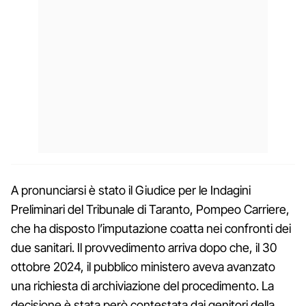
A pronunciarsi è stato il Giudice per le Indagini
Preliminari del Tribunale di Taranto, Pompeo Carriere,
che ha disposto l’imputazione coatta nei confronti dei
due sanitari. Il provvedimento arriva dopo che, il 30
ottobre 2024, il pubblico ministero aveva avanzato
una richiesta di archiviazione del procedimento. La
decisione è stata però contestata dai genitori della