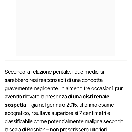
Secondo la relazione peritale, i due medici si
sarebbero resi responsabili di una condotta
gravemente negligente. In almeno tre occasioni, pur
avendo rilevato la presenza di una
cisti renale
sospetta
– già nel gennaio 2015, al primo esame
ecografico, risultava superiore ai 7 centimetri e
classificabile come potenzialmente maligna secondo
la scala di Bosniak – non prescrissero ulteriori