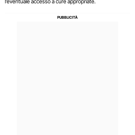
l’eventuale accesso a cure appropriate.