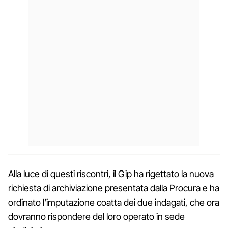
Alla luce di questi riscontri, il Gip ha rigettato la nuova
richiesta di archiviazione presentata dalla Procura e ha
ordinato l’imputazione coatta dei due indagati, che ora
dovranno rispondere del loro operato in sede