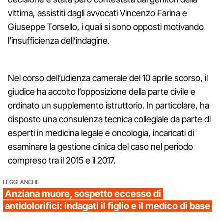
vittima, assistiti dagli avvocati Vincenzo Farina e
Giuseppe Torsello, i quali si sono opposti motivando
l’insufficienza dell’indagine.
Nel corso dell’udienza camerale del 10 aprile scorso, il
giudice ha accolto l’opposizione della parte civile e
ordinato un supplemento istruttorio. In particolare, ha
disposto una consulenza tecnica collegiale da parte di
esperti in medicina legale e oncologia, incaricati di
esaminare la gestione clinica del caso nel periodo
compreso tra il 2015 e il 2017.
LEGGI ANCHE
Anziana muore, sospetto eccesso di
antidolorifici: indagati il figlio e il medico di base