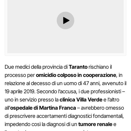
Due medici della provincia di
Taranto
rischiano il
processo per
omicidio colposo in cooperazione
, in
relazione al decesso di un uomo di 47 anni, avvenuto il
19 aprile 2019. Secondo l’accusa, i due professionisti –
uno in servizio presso la
clinica Villa Verde
e l’altro
all’
ospedale di Martina Franca
– avrebbero omesso
di prescrivere accertamenti diagnostici fondamentali,
impedendo così la diagnosi di un
tumore renale
e