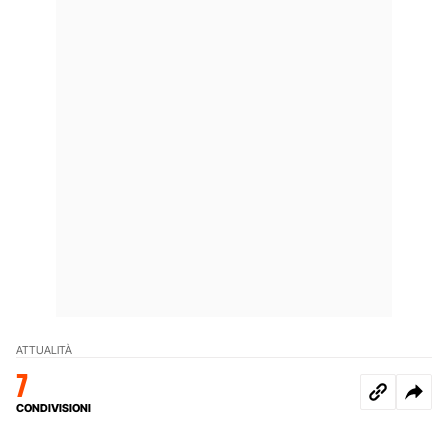
ATTUALITÀ
7
CONDIVISIONI