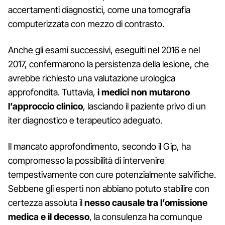
accertamenti diagnostici, come una tomografia
computerizzata con mezzo di contrasto.
Anche gli esami successivi, eseguiti nel 2016 e nel
2017, confermarono la persistenza della lesione, che
avrebbe richiesto una valutazione urologica
approfondita. Tuttavia,
i medici non mutarono
l’approccio clinico
, lasciando il paziente privo di un
iter diagnostico e terapeutico adeguato.
Il mancato approfondimento, secondo il Gip, ha
compromesso la possibilità di intervenire
tempestivamente con cure potenzialmente salvifiche.
Sebbene gli esperti non abbiano potuto stabilire con
certezza assoluta il
nesso causale tra l’omissione
medica e il decesso
, la consulenza ha comunque