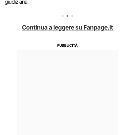
giudiziaria.
Continua a leggere su Fanpage.it