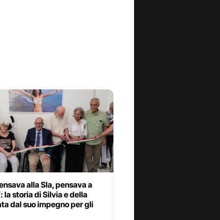
nsava alla Sla, pensava a
 la storia di Silvia e della
ta dal suo impegno per gli