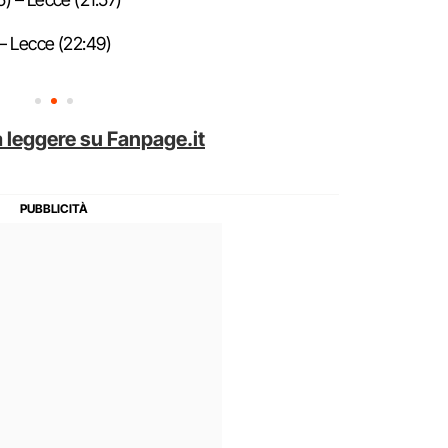
 – Lecce (22:49)
 leggere su Fanpage.it