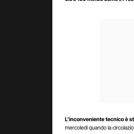
L'inconveniente tecnico è st
mercoledì quando la circolazi