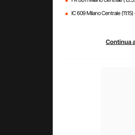
IC 609 Milano Centrale (11:15)
Continua a