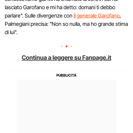
lasciato Garofano e mi ha detto: domani ti debbo
parlare". Sulle divergenze con
il generale Garofano
,
Palmegiani precisa: "Non so nulla, ma ho grande stima
di lui".
Continua a leggere su Fanpage.it