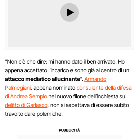
"Non c’è che dire: mi hanno dato il ben arrivato. Ho
appena accettato l’incarico e sono già al centro di un
attacco mediatico allucinante
".
Armando
Palmegiani
, appena nominato
consulente della difesa
di Andrea Sempio
nel nuovo filone dell’inchiesta sul
delitto di Garlasco
, non si aspettava di essere subito
travolto dalle polemiche.