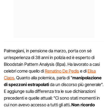
Palmegiani, in pensione da marzo, porta con sé
un’esperienza di 38 anni in polizia ed è esperto di
Bloodstain Pattern Analysis (Bpa). Ha lavorato a casi
celebri come quello di
Renatino De Pedis
e di
Elisa
Claps
. Quanto alla polemica, parla di "
manipolazione
di spezzoni estrapolati
da un discorso più generale".
E aggiunge sulla differenza tra le sue dichiarazioni
precedenti e quelle attuali: "Ci sono stati momenti in
cui non avevo accesso a tutti gli atti
. Non ricordo