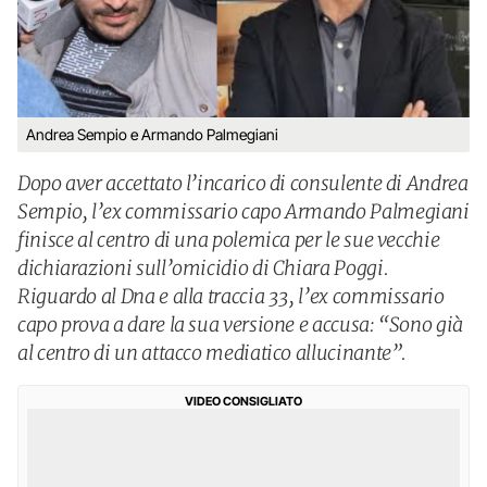
Andrea Sempio e Armando Palmegiani
Dopo aver accettato l’incarico di consulente di Andrea
Sempio, l’ex commissario capo Armando Palmegiani
finisce al centro di una polemica per le sue vecchie
dichiarazioni sull’omicidio di Chiara Poggi.
Riguardo al Dna e alla traccia 33, l’ex commissario
capo prova a dare la sua versione e accusa: “Sono già
al centro di un attacco mediatico allucinante”.
VIDEO CONSIGLIATO