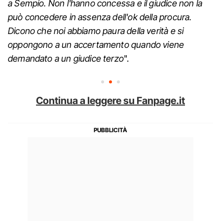
a Sempio. Non l'hanno concessa e il giudice non la
può concedere in assenza dell'ok della procura.
Dicono che noi abbiamo paura della verità e si
oppongono a un accertamento quando viene
demandato a un giudice terzo
".
Continua a leggere su Fanpage.it