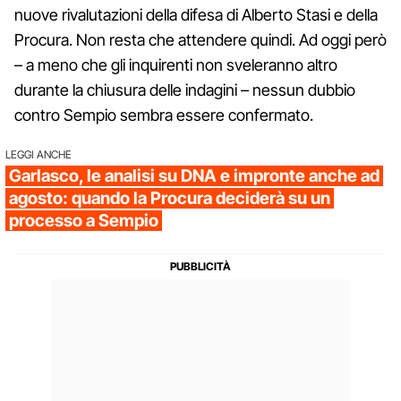
nuove rivalutazioni della difesa di Alberto Stasi e della
Procura. Non resta che attendere quindi. Ad oggi però
– a meno che gli inquirenti non sveleranno altro
durante la chiusura delle indagini – nessun dubbio
contro Sempio sembra essere confermato.
LEGGI ANCHE
Garlasco, le analisi su DNA e impronte anche ad
agosto: quando la Procura deciderà su un
processo a Sempio