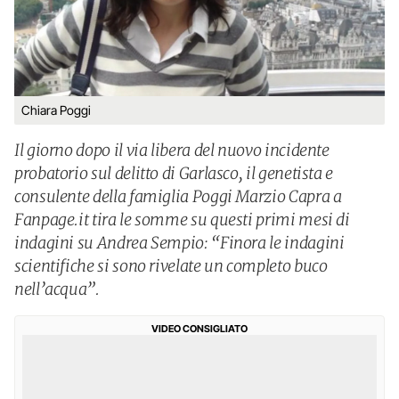
Chiara Poggi
Il giorno dopo il via libera del nuovo incidente
probatorio sul delitto di Garlasco, il genetista e
consulente della famiglia Poggi Marzio Capra a
Fanpage.it tira le somme su questi primi mesi di
indagini su Andrea Sempio: “Finora le indagini
scientifiche si sono rivelate un completo buco
nell’acqua”.
VIDEO CONSIGLIATO