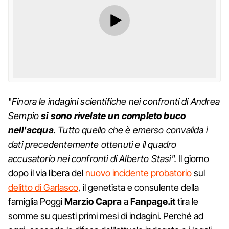
"
Finora le indagini scientifiche nei confronti di Andrea
Sempio
si sono rivelate un completo buco
nell'acqua
. Tutto quello che è emerso convalida i
dati precedentemente ottenuti e il quadro
accusatorio nei confronti di Alberto Stasi".
Il giorno
dopo il via libera del
nuovo incidente probatorio
sul
delitto di Garlasco
, il genetista e consulente della
famiglia Poggi
Marzio Capra
a
Fanpage.it
tira le
somme su questi primi mesi di indagini. Perché ad