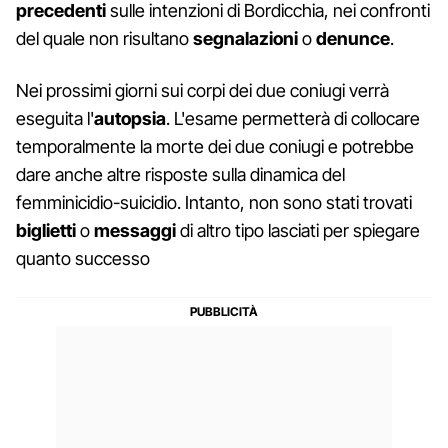
precedenti
sulle intenzioni di Bordicchia, nei confronti
del quale non risultano
segnalazioni
o
denunce
.
Nei prossimi giorni sui corpi dei due coniugi verrà
eseguita l'
autopsia
. L'esame permetterà di collocare
temporalmente la morte dei due coniugi e potrebbe
dare anche altre risposte sulla dinamica del
femminicidio-suicidio. Intanto, non sono stati trovati
biglietti
o
messaggi
di altro tipo lasciati per spiegare
quanto successo