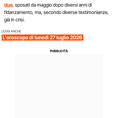
due
, sposati da maggio dopo diversi anni di
fidanzamento, ma, secondo diverse testimonianze,
già in crisi.
LEGGI ANCHE
L'oroscopo di lunedì 27 luglio 2026