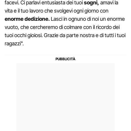
facevi. Ci parlavi entusiasta dei tuoi
sogni,
amavi la
vita e il tuo lavoro che svolgevi ogni giorno con
enorme dedizione.
Lasci in ognuno di noi un enorme
vuoto, che cercheremo di colmare con il ricordo dei
tuoi occhi gioiosi. Grazie da parte nostra e di tutti i tuoi
ragazzi".