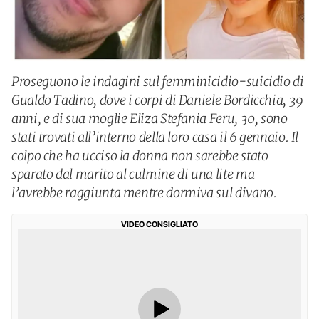
Proseguono le indagini sul femminicidio-suicidio di
Gualdo Tadino, dove i corpi di Daniele Bordicchia, 39
anni, e di sua moglie Eliza Stefania Feru, 30, sono
stati trovati all’interno della loro casa il 6 gennaio. Il
colpo che ha ucciso la donna non sarebbe stato
sparato dal marito al culmine di una lite ma
l’avrebbe raggiunta mentre dormiva sul divano.
VIDEO CONSIGLIATO