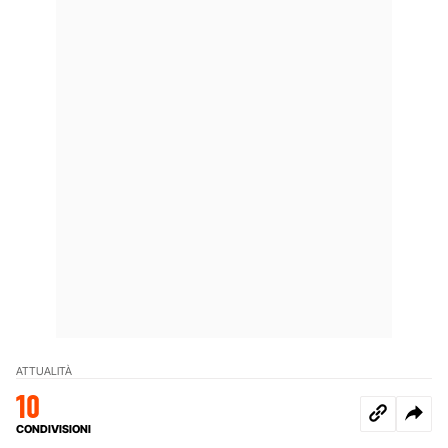
ATTUALITÀ
10
CONDIVISIONI