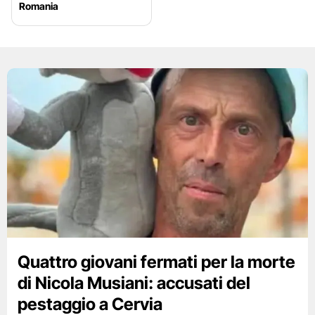
Romania
Quattro giovani fermati per la morte
di Nicola Musiani: accusati del
pestaggio a Cervia