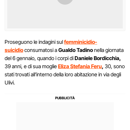
Proseguono le indagini sul
femminicidio-
suicidio
consumatosi a
Gualdo Tadino
nella giornata
del 6 gennaio, quando i corpi di
Daniele Bordicchia,
39 anni, e di sua moglie
Eliza Stefania Feru
,
30, sono
stati trovati all'interno della loro abitazione in via degli
Ulivi.