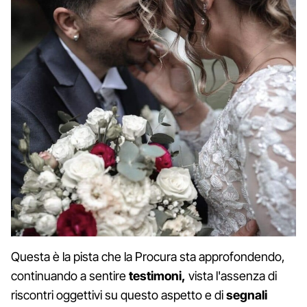
Questa è la pista che la Procura sta approfondendo,
continuando a sentire
testimoni,
vista l'assenza di
riscontri oggettivi su questo aspetto e di
segnali