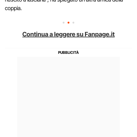
coppia.
Continua a leggere su Fanpage.it