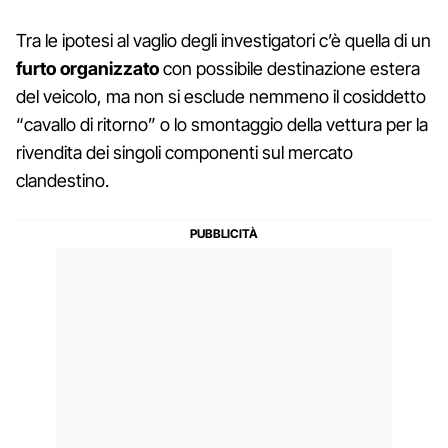
Tra le ipotesi al vaglio degli investigatori c’è quella di un
furto organizzato
con possibile destinazione estera
del veicolo, ma non si esclude nemmeno il cosiddetto
“cavallo di ritorno” o lo smontaggio della vettura per la
rivendita dei singoli componenti sul mercato
clandestino.