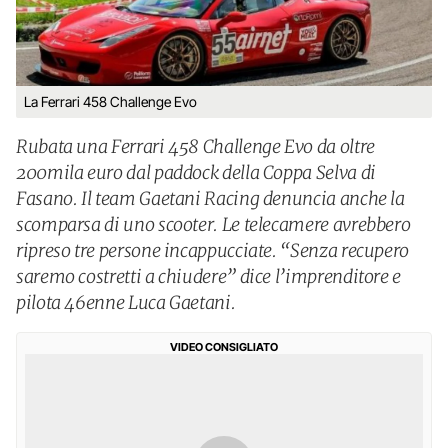
La Ferrari 458 Challenge Evo
Rubata una Ferrari 458 Challenge Evo da oltre
200mila euro dal paddock della Coppa Selva di
Fasano. Il team Gaetani Racing denuncia anche la
scomparsa di uno scooter. Le telecamere avrebbero
ripreso tre persone incappucciate. “Senza recupero
saremo costretti a chiudere” dice l’imprenditore e
pilota 46enne Luca Gaetani.
VIDEO CONSIGLIATO