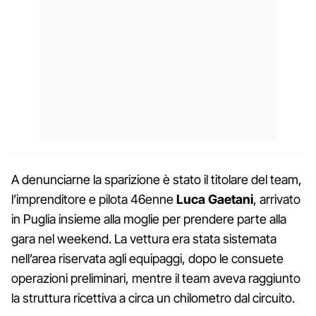
A denunciarne la sparizione è stato il titolare del team,
l’imprenditore e pilota 46enne
Luca Gaetani
, arrivato
in Puglia insieme alla moglie per prendere parte alla
gara nel weekend. La vettura era stata sistemata
nell’area riservata agli equipaggi, dopo le consuete
operazioni preliminari, mentre il team aveva raggiunto
la struttura ricettiva a circa un chilometro dal circuito.