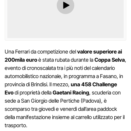
Una Ferrari da competizione del
valore superiore ai
200mila euro
è stata rubata durante la
Coppa Selva
,
evento di cronoscalata tra i più noti del calendario
automobilistico nazionale, in programma a Fasano, in
provincia di Brindisi. Il mezzo,
una 458 Challenge
Evo
di proprietà della
Gaetani Racing
, scuderia con
sede a San Giorgio delle Pertiche (Padova), è
scomparso tra giovedì e venerdì dall’area paddock
della manifestazione insieme al carrello utilizzato per il
trasporto.