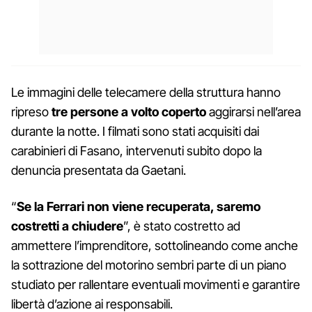
Le immagini delle telecamere della struttura hanno
ripreso
tre persone a volto coperto
aggirarsi nell’area
durante la notte. I filmati sono stati acquisiti dai
carabinieri di Fasano, intervenuti subito dopo la
denuncia presentata da Gaetani.
“
Se la Ferrari non viene recuperata, saremo
costretti a chiudere
”, è stato costretto ad
ammettere l’imprenditore, sottolineando come anche
la sottrazione del motorino sembri parte di un piano
studiato per rallentare eventuali movimenti e garantire
libertà d’azione ai responsabili.