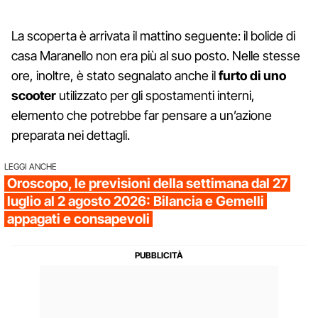
La scoperta è arrivata il mattino seguente: il bolide di
casa Maranello non era più al suo posto. Nelle stesse
ore, inoltre, è stato segnalato anche il
furto di uno
scooter
utilizzato per gli spostamenti interni,
elemento che potrebbe far pensare a un’azione
preparata nei dettagli.
LEGGI ANCHE
Oroscopo, le previsioni della settimana dal 27
luglio al 2 agosto 2026: Bilancia e Gemelli
appagati e consapevoli