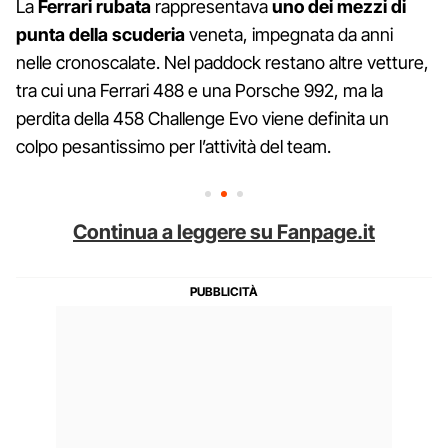
La
Ferrari rubata
rappresentava
uno
dei mezzi di
punta della scuderia
veneta, impegnata da anni
nelle cronoscalate. Nel paddock restano altre vetture,
tra cui una Ferrari 488 e una Porsche 992, ma la
perdita della 458 Challenge Evo viene definita un
colpo pesantissimo per l’attività del team.
Continua a leggere su Fanpage.it