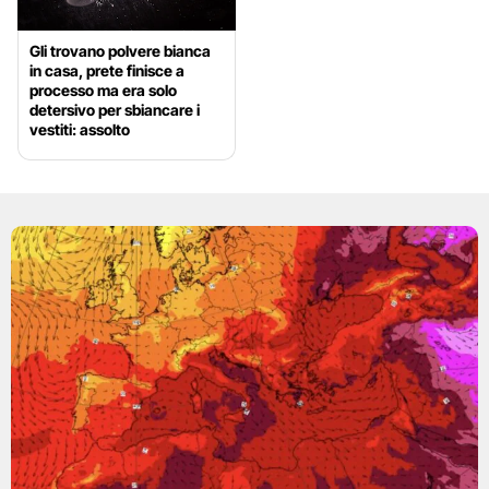
Gli trovano polvere bianca
in casa, prete finisce a
processo ma era solo
detersivo per sbiancare i
vestiti: assolto