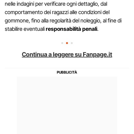
nelle indagini per verificare ogni dettaglio, dal
comportamento dei ragazzi alle condizioni del
gommone, fino alla regolarità del noleggio, al fine di
stabilire eventuali
responsabilità penali
.
Continua a leggere su Fanpage.it