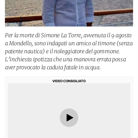
Per la morte di Simone La Torre, avvenuta il 9 agosto
a Mondello, sono indagati un amico al timone (senza
patente nautica) e il noleggiatore del gommone.
L’inchiesta ipotizza che una manovra errata possa
aver provocato la caduta fatale in acqua.
VIDEO CONSIGLIATO