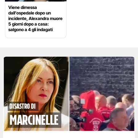
Viene dimessa
dall’ospedale dopo un
incidente, Alexandra muore
5 giorni dopo a casa:
salgono a 4 gli indagati
disastro di
marcinelle