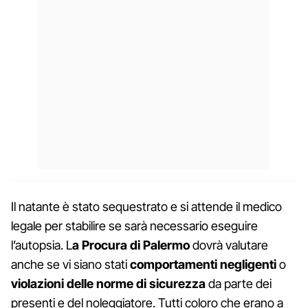
Il natante è stato sequestrato e si attende il medico
legale per stabilire se sarà necessario eseguire
l’autopsia. L
a Procura di Palermo
dovrà valutare
anche se vi siano stati
comportamenti negligenti
o
violazioni delle norme di sicurezza
da parte dei
presenti e del noleggiatore. Tutti coloro che erano a