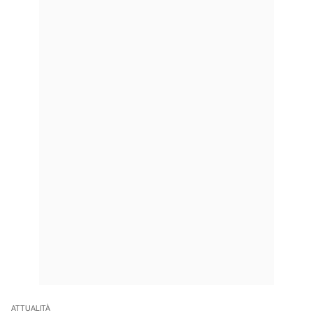
ATTUALITÀ