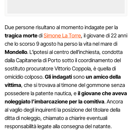
Due persone risultano al momento indagate per la
tragica morte
di
Simone La Torre
, il giovane di 22 anni
che lo scorso 9 agosto ha perso la vita nel mare di
Mondello
. L’ipotesi al centro dell’inchiesta, condotta
dalla Capitaneria di Porto sotto il coordinamento del
sostituto procuratore Vittorio Coppola, è quella di
omicidio colposo.
Gli indagati
sono
un amico della
vittima
, che si trovava al timone del gommone senza
possedere la patente nautica, e
il giovane che aveva
noleggiato l’imbarcazione per la comitiva
. Ancora
al vaglio degli inquirenti la posizione del titolare della
ditta di noleggio, chiamato a chiarire eventuali
responsabilità legate alla consegna del natante.