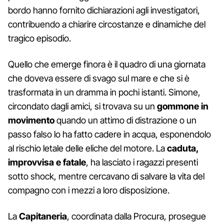
bordo hanno fornito dichiarazioni agli investigatori,
contribuendo a chiarire circostanze e dinamiche del
tragico episodio.
Quello che emerge finora è il quadro di una giornata
che doveva essere di svago sul mare e che si è
trasformata in un dramma in pochi istanti. Simone,
circondato dagli amici, si trovava su un
gommone in
movimento
quando un attimo di distrazione o un
passo falso lo ha fatto cadere in acqua, esponendolo
al rischio letale delle eliche del motore. La
caduta,
improvvisa e fatale
, ha lasciato i ragazzi presenti
sotto shock, mentre cercavano di salvare la vita del
compagno con i mezzi a loro disposizione.
La
Capitaneria
, coordinata dalla Procura, prosegue