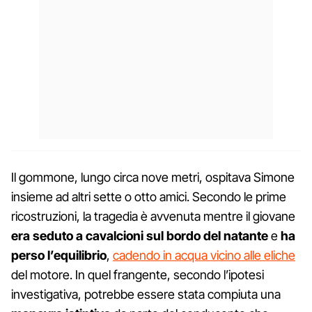
Il gommone, lungo circa nove metri, ospitava Simone
insieme ad altri sette o otto amici. Secondo le prime
ricostruzioni, la tragedia è avvenuta mentre il giovane
era seduto a cavalcioni sul bordo del natante
e
ha
perso l’equilibrio
,
cadendo in acqua vicino alle eliche
del motore. In quel frangente, secondo l’ipotesi
investigativa, potrebbe essere stata compiuta una