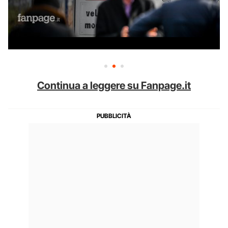
Continua a leggere su Fanpage.it