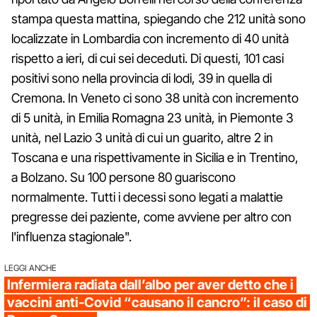
stampa questa mattina, spiegando che 212 unità sono
localizzate in Lombardia con incremento di 40 unità
rispetto a ieri, di cui sei deceduti. Di questi, 101 casi
positivi sono nella provincia di lodi, 39 in quella di
Cremona. In Veneto ci sono 38 unità con incremento
di 5 unità, in Emilia Romagna 23 unità, in Piemonte 3
unità, nel Lazio 3 unità di cui un guarito, altre 2 in
Toscana e una rispettivamente in Sicilia e in Trentino,
a Bolzano. Su 100 persone 80 guariscono
normalmente. Tutti i decessi sono legati a malattie
pregresse dei paziente, come avviene per altro con
l'influenza stagionale".
LEGGI ANCHE
Infermiera radiata dall’albo per aver detto che i
vaccini anti-Covid “causano il cancro”: il caso di