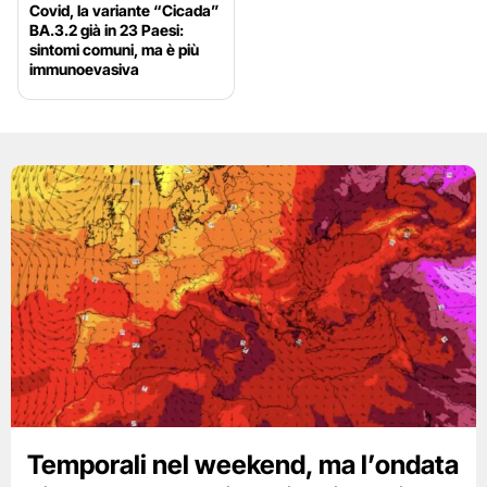
Covid, la variante “Cicada”
BA.3.2 già in 23 Paesi:
sintomi comuni, ma è più
immunoevasiva
Temporali nel weekend, ma l’ondata