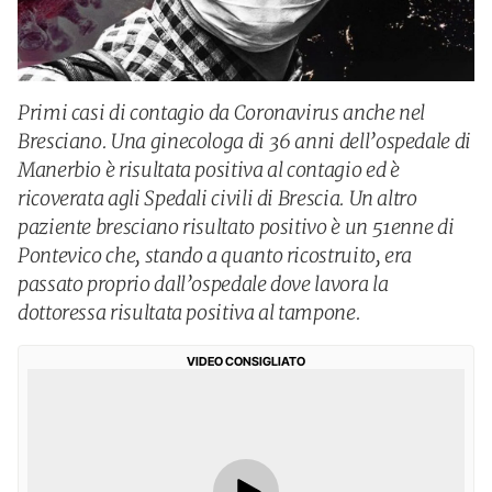
Primi casi di contagio da Coronavirus anche nel
Bresciano. Una ginecologa di 36 anni dell’ospedale di
Manerbio è risultata positiva al contagio ed è
ricoverata agli Spedali civili di Brescia. Un altro
paziente bresciano risultato positivo è un 51enne di
Pontevico che, stando a quanto ricostruito, era
passato proprio dall’ospedale dove lavora la
dottoressa risultata positiva al tampone.
VIDEO CONSIGLIATO