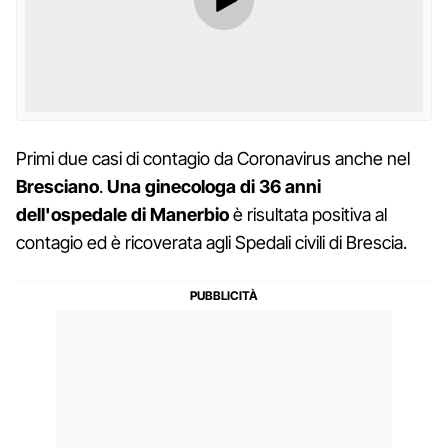
Primi due casi di contagio da Coronavirus anche nel
Bresciano
.
Una ginecologa di 36 anni
dell'ospedale di Manerbio
è risultata positiva al
contagio ed è ricoverata agli Spedali civili di Brescia.