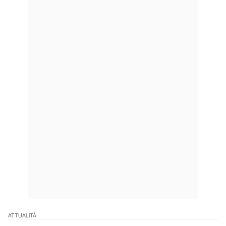
ATTUALITÀ