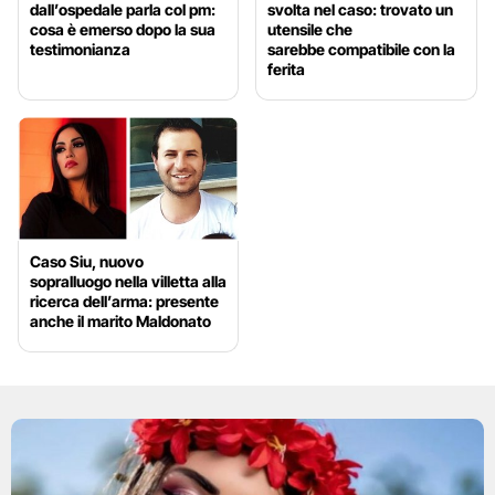
dall’ospedale parla col pm:
svolta nel caso: trovato un
cosa è emerso dopo la sua
utensile che
testimonianza
sarebbe compatibile con la
ferita
Caso Siu, nuovo
sopralluogo nella villetta alla
ricerca dell’arma: presente
anche il marito Maldonato