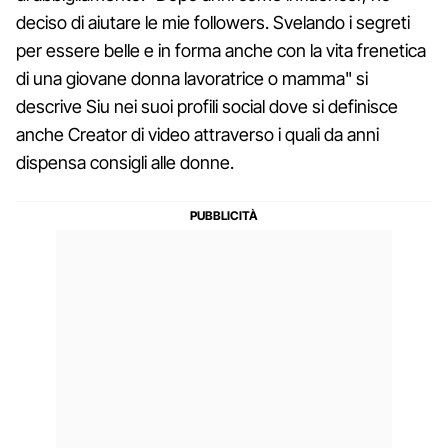
deciso di aiutare le mie followers. Svelando i segreti
per essere belle e in forma anche con la vita frenetica
di una giovane donna lavoratrice o mamma" si
descrive Siu nei suoi profili social dove si definisce
anche Creator di video attraverso i quali da anni
dispensa consigli alle donne.