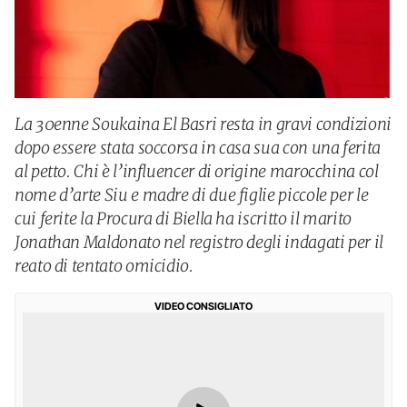
La 30enne Soukaina El Basri resta in gravi condizioni
dopo essere stata soccorsa in casa sua con una ferita
al petto. Chi è l’influencer di origine marocchina col
nome d’arte Siu e madre di due figlie piccole per le
cui ferite la Procura di Biella ha iscritto il marito
Jonathan Maldonato nel registro degli indagati per il
reato di tentato omicidio.
VIDEO CONSIGLIATO