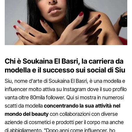
Chi è Soukaina El Basri, la carriera da
modella e il successo sui social di Siu
Siu, nome d'arte di Soukaina El Basri, è una modella e
influencer molto attiva su Instagram dove il suo profilo
vanta oltre 80mila follower. Qui si mostra in numerosi
scatti da modella
concentrando la sua attività nel
mondo del beauty
con collaborazioni con diverse
aziende di cosmetici e prodotti per il corpo ma anche
di abbigliamento. "Dopo anni come influencer, ho