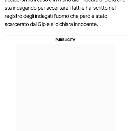
sta indagando per accertare i fatti e ha iscritto nel
registro degli indagati l'uomo che però è stato
scarcerato dal Gip e si dichiara innocente.