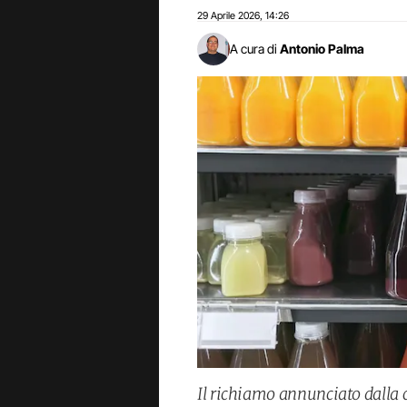
29 Aprile 2026
14:26
,
A cura di
Antonio Palma
Il richiamo annunciato dalla 