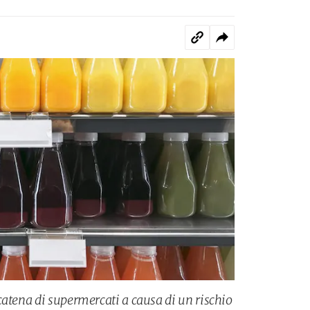
catena di supermercati a causa di un rischio