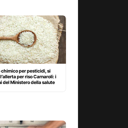
 chimico per pesticidi, si
l’allerta per riso Carnaroli: i
i del Ministero della salute