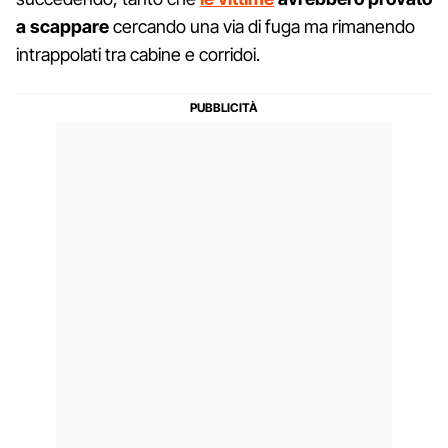
a scappare
cercando una via di fuga ma rimanendo
intrappolati tra cabine e corridoi.