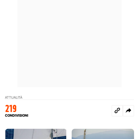
ATTUALITÀ
219
CONDIVISIONI