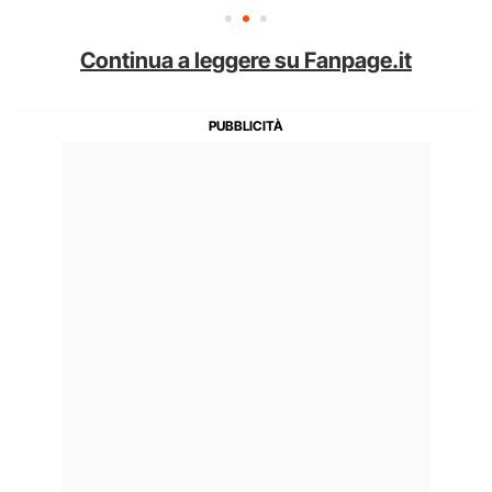
Continua a leggere su Fanpage.it