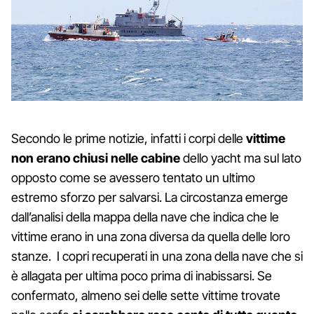
Secondo le prime notizie, infatti i corpi delle
vittime
non erano chiusi nelle cabine
dello yacht ma sul lato
opposto come se avessero tentato un ultimo
estremo sforzo per salvarsi. La circostanza emerge
dall’analisi della mappa della nave che indica che le
vittime erano in una zona diversa da quella delle loro
stanze. I copri recuperati in una zona della nave che si
è allagata per ultima poco prima di inabissarsi. Se
confermato, almeno sei delle sette vittime trovate