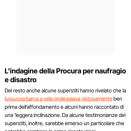
L'indagine della Procura per naufragio
e disastro
Del resto anche alcune superstiti hanno rivelato che la
lussuosa barca a vela ondeggiava vistosamente
ben
prima dell’affondamento e alcuni hanno raccontato di
una ‘leggera inclinazione. Da alcune testimonianze dei
superstiti, inoltre, sarebbe emerso un particolare che