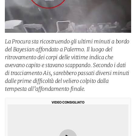
La Procura sta ricostruendo gli ultimi minuti a bordo
del Bayesian affondato a Palermo. Il luogo del
ritrovamento dei corpi delle vittime indica che
avevano capito e stavano scappando. Secondo i dati
di tracciamento Ais, sarebbero passati diversi minuti
dalle prime difficoltà del veliero colpito dalla
tempesta all’affondamento finale.
VIDEO CONSIGLIATO