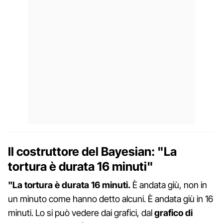
Il costruttore del Bayesian: "La
tortura è durata 16 minuti"
"La tortura è durata 16 minuti.
È andata giù, non in
un minuto come hanno detto alcuni. È andata giù in 16
minuti. Lo si può vedere dai grafici, dal
grafico di