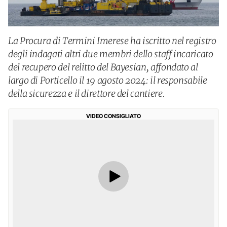
La Procura di Termini Imerese ha iscritto nel registro
degli indagati altri due membri dello staff incaricato
del recupero del relitto del Bayesian, affondato al
largo di Porticello il 19 agosto 2024: il responsabile
della sicurezza e il direttore del cantiere.
VIDEO CONSIGLIATO