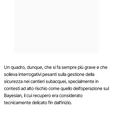
Un quadro, dunque, che si fa sempre più grave e che
solleva interrogativi pesanti sulla gestione della
sicurezza nei cantieri subacquei, specialmente in
contesti ad alto rischio come quello dell’operazione sul
Bayesian, il cui recupero era considerato
tecnicamente delicato fin dall’inizio.