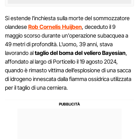
Si estende l'inchiesta sulla morte del sommozzatore
olandese
Rob Cornelis Huijben
, deceduto il 9
maggio scorso durante un'operazione subacquea a
49 metri di profondità. L’uomo, 39 anni, stava
lavorando al
taglio del boma del veliero Bayesian
,
affondato al largo di Porticello il 19 agosto 2024,
quando è rimasto vittima dell’esplosione di una sacca
di idrogeno innescata dalla fiamma ossidrica utilizzata
per il taglio di una cerniera.