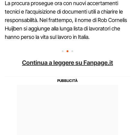
La procura prosegue ora con nuovi accertamenti
tecnici e l’acquisizione di documenti utili a chiarire le
responsabilità. Nel frattempo, il nome di Rob Cornelis
Huijben si aggiunge alla lunga lista di lavoratori che
hanno perso la vita sul lavoro in Italia.
Continua a leggere su Fanpage.it