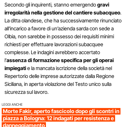
Secondo gli inquirenti, stanno emergendo
gravi
irregolarità nella gestione del cantiere subacqueo
.
La ditta olandese, che ha successivamente rinunciato
all'incarico a favore di un’azienda sarda con sede a
Olbia, non sarebbe in possesso dei requisiti minimi
richiesti per effettuare lavorazioni subacquee
complesse. Le indagini avrebbero accertato
l’
assenza di formazione specifica per gli operai
impiegati
e la mancata iscrizione della società nel
Repertorio delle imprese autorizzate dalla Regione
Siciliana, in aperta violazione del Testo unico sulla
sicurezza sul lavoro.
LEGGI ANCHE
Morte Fakir, aperto fascicolo dopo gli scontri in
piazza a Bologna: 12 indagati per resistenza e
danneggiamento