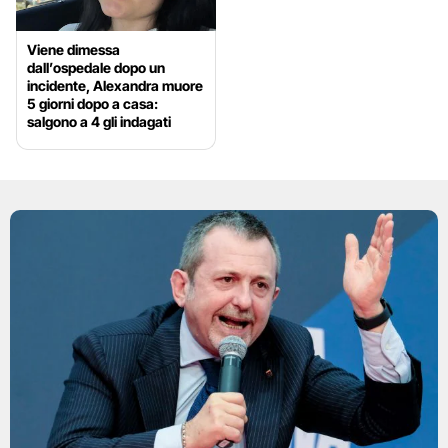
Viene dimessa
dall’ospedale dopo un
incidente, Alexandra muore
5 giorni dopo a casa:
salgono a 4 gli indagati